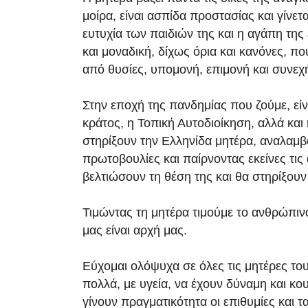
μοίρα, είναι ασπίδα προστασίας και γίνετα
ευτυχία των παιδιών της και η αγάπη της 
και μοναδική, δίχως όρια και κανόνες, πο
από θυσίες, υπομονή, επιμονή και συνε
Στην εποχή της πανδημίας που ζούμε, είν
κράτος, η Τοπική Αυτοδιοίκηση, αλλά και 
στηρίξουν την Ελληνίδα μητέρα, αναλαμ
πρωτοβουλίες και παίρνοντας εκείνες τι
βελτιώσουν τη θέση της και θα στηρίξουν
Τιμώντας τη μητέρα τιμούμε το ανθρώπιν
μας είναι αρχή μας.
Εύχομαι ολόψυχα σε όλες τις μητέρες το
πολλά, με υγεία, να έχουν δύναμη και κο
γίνουν πραγματικότητα οι επιθυμίες και τ