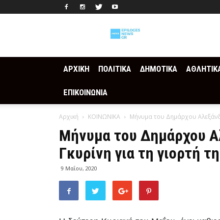
Epilogesnews
ΑΡΧΙΚΗ
ΠΟΛΙΤΙΚΑ
ΔΗΜΟΤΙΚΑ
ΑΘΛΗΤΙΚ
ΕΠΙΚΟΙΝΩΝΙΑ
Αρχική
ΚΟΙΝΩΝΙΚΑ
Μήνυμα του Δημάρχου Αλεξάνδρ
Μήνυμα του Δημάρχου Α
Γκυρίνη για τη γιορτή τ
9 Μαΐου, 2020