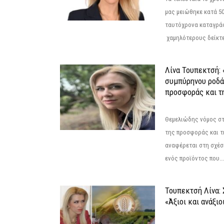
μας μειώθηκε κατά 50
ταυτόχρονα καταγρά
χαμηλότερους δείκτε
Λίνα Τουπεκτσή: 
συμπύρηνου ροδά
προσφοράς και τ
Θεμελιώδης νόμος στ
της προσφοράς και τ
αναφέρεται στη σχέσ
ενός προϊόντος που...
Τουπεκτσή Λίνα
«Άξιοι και ανάξιο