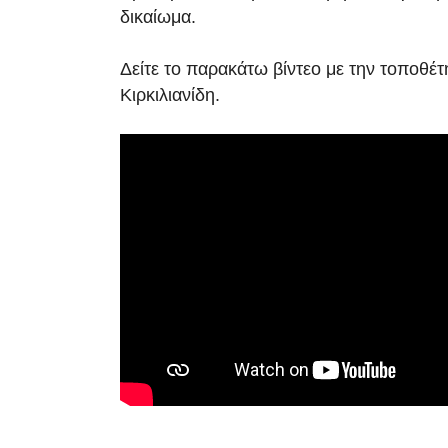
δικαίωμα.
Δείτε το παρακάτω βίντεο με την τοποθέ
Κιρκιλιανίδη.