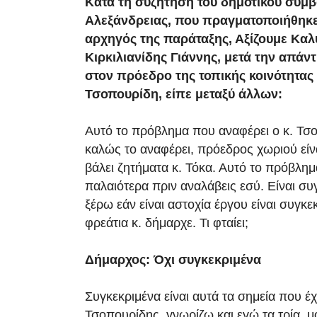
Κατά τη συζήτηση του δημοτικού συμβ
Αλεξάνδρειας, που πραγματοποιήθηκε 
αρχηγός της παράταξης, Αξίζουμε Καλ
Κιρκιλιανίδης Γιάννης, μετά την απάντ
στον πρόεδρο της τοπικής κοινότητας 
Τσοπουρίδη, είπε μεταξύ άλλων:
Αυτό το πρόβλημα που αναφέρει ο κ. Τσ
καλώς το αναφέρει, πρόεδρος χωριού είνα
βάλει ζητήματα κ. Τόκα. Αυτό το πρόβλη
παλαιότερα πριν αναλάβεις εσύ. Είναι συ
ξέρω εάν είναι αστοχία έργου είναι συγκεκ
φρεάτια κ. δήμαρχε. Τι φταίει;
Δήμαρχος: Όχι συγκεκριμένα
Συγκεκριμένα είναι αυτά τα σημεία που έχ
Τσοπουρίδης, γνωρίζω και εγώ τα τρία, 