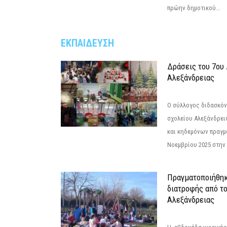
πρώην δημοτικού...
ΕΚΠΑΙΔΕΥΣΗ
Δράσεις του 7ου
Αλεξάνδρειας
Ο σύλλογος διδασκόν
σχολείου Αλεξάνδρει
και κηδεμόνων πραγμ
Νοεμβρίου 2025 στην 
Πραγματοποιήθηκ
διατροφής από τ
Αλεξάνδρειας