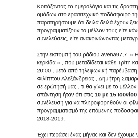
Κοιτάζοντας το ημερολόγιο και τις δραστ
ομάδων στο ερασιτεχνικό ποδόσφαιρο τ
παρατηρήσουμε ότι δειλά δειλά έχουν ξεκ
προγραμματίζουν το μέλλον τους είτε κάν
συνελεύσεις, είτε ανακοινώνοντας μεταγ
Στην εκπομπή του ράδιου avena97,7 « 
κερκίδα » , που μεταδίδεται κάθε Τρίτη κ
20:00 , μετά από τηλεφωνική παρέμβαση
Φιλίππου Αλεξάνδρειας , Δημήτρη Σαμαρ
σε ερώτησή μας , τι θα γίνει με το μέλλον
απάντηση ήταν ότι στις
10 με 15 Ιουνίου
συνέλευση για να πληροφορηθούν οι φίλ
προγραμματισμό της επόμενης ποδοσφαι
2018-2019.
Έχει περάσει ένας μήνας και δεν έχουμε 