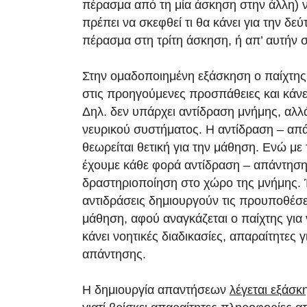
πέρασμα από τη μία άσκηση στην άλλη) ν
πρέπει να σκεφθεί τι θα κάνει για την δε
πέρασμα στη τρίτη άσκηση, ή απ’ αυτήν 
Στην ομαδοποιημένη εξάσκηση ο παίχτης 
στις προηγούμενες προσπάθειες και κάνε
Δηλ. δεν υπάρχει αντίδραση μνήμης, αλλ
νευρικού συστήματος. Η αντίδραση – απ
θεωρείται θετική για την μάθηση. Ενώ με
έχουμε κάθε φορά αντίδραση – απάντηση
δραστηριοποίηση στο χώρο της μνήμης. 
αντιδράσεις δημιουργούν τις προυποθέσει
μάθηση, αφού αναγκάζεται ο παίχτης για 
κάνει νοητικές διαδικασίες, απαραίτητες γ
απάντησης.
Η δημιουργία απαντήσεων
λέγεται εξάσ