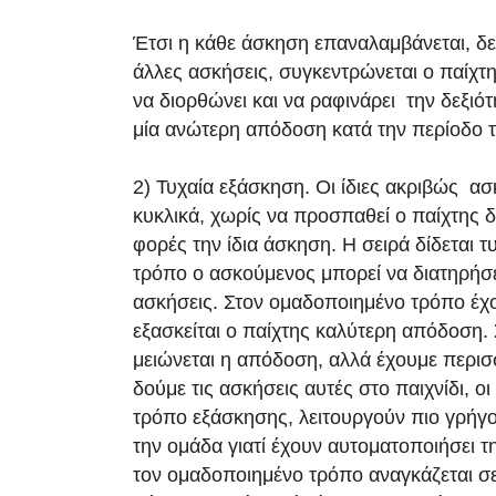
Έτσι η κάθε άσκηση επαναλαμβάνεται, δε
άλλες ασκήσεις, συγκεντρώνεται ο παίχτ
να διορθώνει και να ραφινάρει την δεξιό
μία ανώτερη απόδοση κατά την περίοδο 
2) Τυχαία εξάσκηση. Οι ίδιες ακριβώς ασ
κυκλικά, χωρίς να προσπαθεί ο παίχτης 
φορές την ίδια άσκηση. Η σειρά δίδεται τ
τρόπο ο ασκούμενος μπορεί να διατηρήσει
ασκήσεις. Στον ομαδοποιημένο τρόπο έχ
εξασκείται ο παίχτης καλύτερη απόδοση. 
μειώνεται η απόδοση, αλλά έχουμε περι
δούμε τις ασκήσεις αυτές στο παιχνίδι, οι
τρόπο εξάσκησης, λειτουργούν πιο γρήγ
την ομάδα γιατί έχουν αυτοματοποιήσει τ
τον ομαδοποιημένο τρόπο αναγκάζεται σε