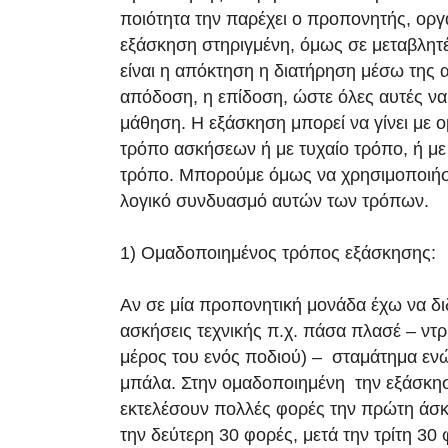
ποιότητα την παρέχει ο προπονητής, ορ
εξάσκηση στηριγμένη, όμως σε μεταβλητ
είναι η απόκτηση η διατήρηση μέσω της 
απόδοση, η επίδοση, ώστε όλες αυτές ν
μάθηση. Η εξάσκηση μπορεί να γίνει με 
τρόπο ασκήσεων ή με τυχαίο τρόπο, ή μ
τρόπο. Μπορούμε όμως να χρησιμοποιήσ
λογικό συνδυασμό αυτών των τρόπων.
1) Ομαδοποιημένος τρόπος εξάσκησης:
Αν σε μία προπονητική μονάδα έχω να δι
ασκήσεις τεχνικής π.χ. πάσα πλασέ – ντρ
μέρος του ενός ποδιού) – σταμάτημα ενώ
μπάλα. Στην ομαδοποιημένη την εξάσκησ
εκτελέσουν πολλές φορές την πρώτη άσκ
την δεύτερη 30 φορές, μετά την τρίτη 30 