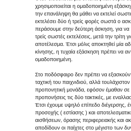
χρησιμοποιείται η ομαδοποιημένη εξάσκη
την επανάληψη θα μάθει να εκτελεί σωσ
εκτελέσει δύο ή τρείς φορές σωστά ο ασ
περάσουμε στην δεύτερη άσκηση, για να
τρείς σωστές εκτελέσεις, μετά την τρίτη γι
αποτέλεσμα. Έτσι μόλις αποκτηθεί μία α
κίνησης, η τυχαία εξάσκηση πρέπει να αν
ομαδοποιημένη.
Στο ποδόσφαιρο δεν πρέπει να εξασκούντα
ταχτική του παιχνιδιού, αλλά τουλάχιστον
προπονητική μονάδα, εφόσον έμαθαν σε
προπονήσεις τις δύο τακτικές, με εναλλ
Έτσι έχουμε υψηλό επίπεδο διέγερσης, έ
προσοχής ( εστίασης ) και αποτελεσματικ
αισθήσεων, όρασης περιφερειακής και ακ
αποδίδουν οι παίχτες στο μέγιστο των δ