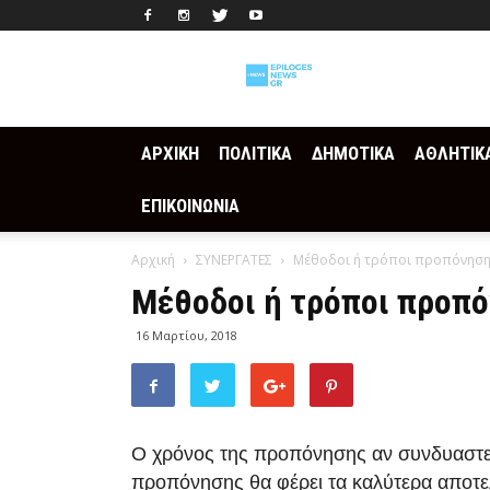
Epilogesnews
ΑΡΧΙΚΗ
ΠΟΛΙΤΙΚΑ
ΔΗΜΟΤΙΚΑ
ΑΘΛΗΤΙΚ
ΕΠΙΚΟΙΝΩΝΙΑ
Αρχική
ΣΥΝΕΡΓΑΤΕΣ
Μέθοδοι ή τρόποι προπόνησ
Μέθοδοι ή τρόποι προπ
16 Μαρτίου, 2018
Ο χρόνος της προπόνησης αν συνδυαστεί
προπόνησης θα φέρει τα καλύτερα αποτε