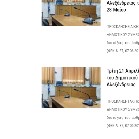
Αλεξάνδρειας 
28 Μαΐου
ΠΡΟΣΚΛΗΣΗΕΙΔΙΚΗ
ΔΗΜΟΤΙΚΟΥ ΣΥΜΒΟ
διατάξεις του άρθρ
(ΦΕΚ Α’ 87, 07-06-20
Τρίτη 21 Απριλ
του Δημοτικού
Αλεξάνδρειας
ΠΡΟΣΚΛΗΣΗΤΑΚΤΙΚ
ΔΗΜΟΤΙΚΟΥ ΣΥΜΒΟ
διατάξεις του άρθρ
(ΦΕΚ Α’ 87, 07-06-20