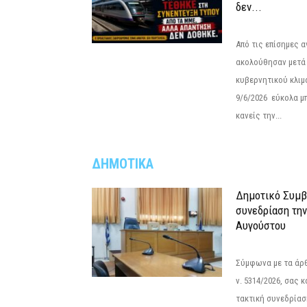
δεν...
Από τις επίσημες 
ακολούθησαν μετά 
κυβερνητικού κλιμ
9/6/2026 εύκολα μ
κανείς την...
ΔΗΜΟΤΙΚΑ
Δημοτικό Συμβ
συνεδρίαση την
Αυγούστου
Σύμφωνα με τα άρθρ
ν. 5314/2026, σας 
τακτική συνεδρίασ