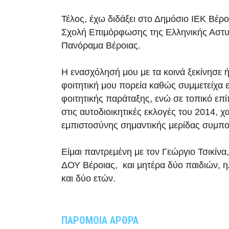
Τέλος, έχω διδάξει στο Δημόσιο ΙΕΚ Βέρο
Σχολή Επιμόρφωσης της Ελληνικής Αστυ
Πανόραμα Βέροιας.
Η ενασχόλησή μου με τα κοινά ξεκίνησε 
φοιτητική μου πορεία καθώς συμμετείχα 
φοιτητικής παράταξης, ενώ σε τοπικό επ
στις αυτοδιοικητικές εκλογές του 2014, χ
εμπιστοσύνης σημαντικής μερίδας συμπο
Είμαι παντρεμένη με τον Γεώργιο Τσικίνα
ΔΟΥ Βέροιας, και μητέρα δύο παιδιών, η
και δύο ετών.
ΠΑΡΟΜΟΙΑ ΑΡΘΡΑ