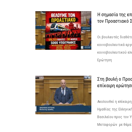
Η σημασία της επ
τον Προαστιακό 
Οι βουλευτές διαθέτ
κοινοβουλευτικά εργ
κοινοβουλευτικού ελ
Ερώτηση
Στη βουλή ο Προ
επίκαιρη ερώτησ
Ακολουθεί η επίκαιρ
Ημαθίας της Ελληνική
Βασιλείου προς τον 
Μεταφορών με θέμα: 