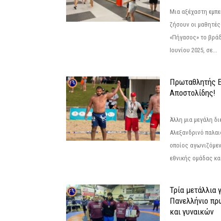
Μια αξέχαστη εμπει
ζήσουν οι μαθητές
«Πήγασος» το βρά
Ιουνίου 2025, σε...
Πρωταθλητής 
Αποστολίδης!
Άλλη μια μεγάλη δι
Αλεξανδρινό παλαι
οποίος αγωνιζόμεν
εθνικής ομάδας κατ
Τρία μετάλλια 
Πανελλήνιο πρ
και γυναικών