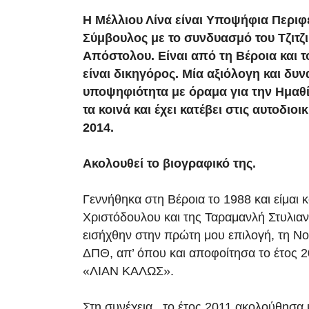
Η Μέλλιου Λίνα είναι Υποψήφια Περιφ
Σύμβουλος με το συνδυασμό του Τζιτζ
Απόστολου. Είναι από τη Βέροια και 
είναι δικηγόρος. Μία αξιόλογη και δυν
υποψηφιότητα με όραμα για την Ημαθί
τα κοινά και έχει κατέβει στις αυτοδιοι
2014.
Ακολουθεί το βιογραφικό της.
Γεννήθηκα στη Βέροια το 1988 και είμαι 
Χριστόδουλου και της Ταραμανλή Στυλιαν
εισήχθην στην πρώτη μου επιλογή, τη Νο
ΔΠΘ, απ’ όπου και αποφοίτησα το έτος 
«ΛΙΑΝ ΚΑΛΩΣ».
Στη συνέχεια, το έτος 2011 ακολούθησα 