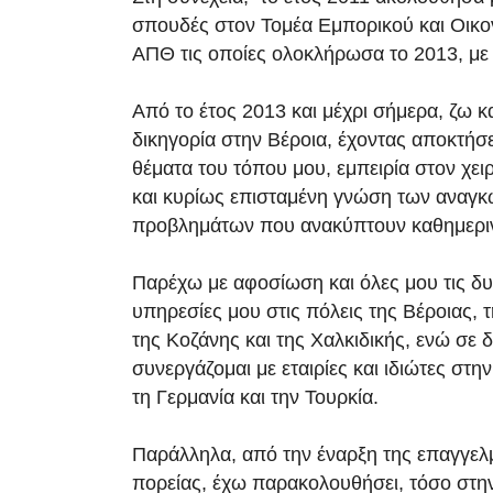
σπουδές στον Τομέα Εμπορικού και Οικον
ΑΠΘ τις οποίες ολοκλήρωσα το 2013, μ
Από το έτος 2013 και μέχρι σήμερα, ζω κ
δικηγορία στην Βέροια, έχοντας αποκτήσει
θέματα του τόπου μου, εμπειρία στον χε
και κυρίως επισταμένη γνώση των αναγκ
προβλημάτων που ανακύπτουν καθημερι
Παρέχω με αφοσίωση και όλες μου τις δυν
υπηρεσίες μου στις πόλεις της Βέροιας, 
της Κοζάνης και της Χαλκιδικής, ενώ σε δ
συνεργάζομαι με εταιρίες και ιδιώτες στην 
τη Γερμανία και την Τουρκία.
Παράλληλα, από την έναρξη της επαγγελ
πορείας, έχω παρακολουθήσει, τόσο στη