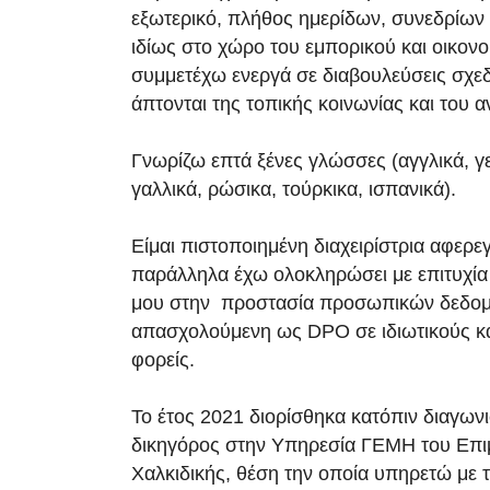
εξωτερικό, πλήθος ημερίδων, συνεδρίων
ιδίως στο χώρο του εμπορικού και οικονο
συμμετέχω ενεργά σε διαβουλεύσεις σχε
άπτονται της τοπικής κοινωνίας και του α
Γνωρίζω επτά ξένες γλώσσες (αγγλικά, γε
γαλλικά, ρώσικα, τούρκικα, ισπανικά).
Είμαι πιστοποιημένη διαχειρίστρια αφερ
παράλληλα έχω ολοκληρώσει με επιτυχί
μου στην προστασία προσωπικών δεδο
απασχολούμενη ως DPO σε ιδιωτικούς κ
φορείς.
Το έτος 2021 διορίσθηκα κατόπιν διαγων
δικηγόρος στην Υπηρεσία ΓΕΜΗ του Επι
Χαλκιδικής, θέση την οποία υπηρετώ με τ