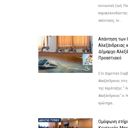
κοινωνική ζωή. Πα
παρακολουθώντας 
απόσταση, το...
Απάντηση των 
Αλεξάνδρειας κ
Δήμαρχο Αλεξάν
Προαστιακό
Στο Δημοτικό Συμ
Αλεξάνδρειας στις
της παράταξης " 
Αλεξάνδρειας" κ. 
ερώτημα...
Ομόφωνη στήρι
Κεντρικής Μακ