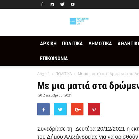
Epilogesnews
ΑΡΧΙΚΗ
ΠΟΛΙΤΙΚΑ
ΔΗΜΟΤΙΚΑ
ΑΘΛΗΤΙΚ
ΕΠΙΚΟΙΝΩΝΙΑ
Αρχική
ΠΟΛΙΤΙΚΑ
Με μια ματιά στα δρώμενα του Δ
Με μια ματιά στα δρώμε
20 Δεκεμβρίου, 2021
Συνεδρίασε τη Δευτέρα 20/12/2021 η εκ
του Δήμου Αλεξάνδρειας για να ορισθούν