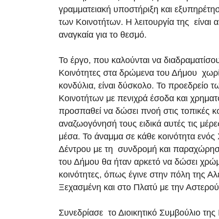
γραμματειακή υποστήριξη και εξυπηρέτη
των Κοινοτήτων. Η λειτουργία της είναι 
αναγκαία για το θεσμό.
Το έργο, που καλούνται να διαδραματίσου
Κοινότητες στα δρώμενα του Δήμου χωρί
κονδύλια, είναι δύσκολο. Το προεδρείο 
Κοινοτήτων με πενιχρά έσοδα και χρηματ
προσπαθεί να δώσει πνοή στις τοπικές κο
αναζωογόνησή τους ειδικά αυτές τις μέρε
μέσα. Το άναμμα σε κάθε κοινότητα ενός 
Δέντρου με τη συνδρομή και παραχώρησ
του Δήμου θα ήταν αρκετό να δώσει χρώμ
κοινότητες, όπως έγινε στην πόλη της Αλ
Ξεχασμένη και στο Πλατύ με την Αστερο
Συνεδρίασε το Διοικητικό Συμβούλιο της