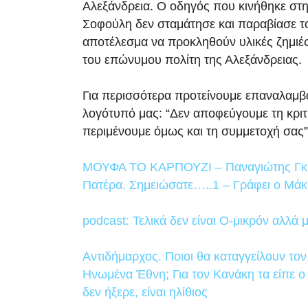
Αλεξάνδρεια. Ο οδηγός που κινήθηκε στ
Σοφούλη δεν σταμάτησε και παραβίασε τ
αποτέλεσμα να προκληθούν υλικές ζημιές
του επώνυμου πολίτη της Αλεξάνδρειας.
Για περισσότερα προτείνουμε επαναλαμβ
λογότυπό μας: “Δεν αποφεύγουμε τη κριτ
περιμένουμε όμως και τη συμμετοχή σας”
ΜΟΥΦΑ ΤΟ ΚΑΡΠΟΥΖΙ – Παναγιώτης Γκυ
Πατέρα. Σημειώσατε…..1 – Γράφει ο Μά
podcast: Τελικά δεν είναι Ο-μικρόν αλλά
Αντιδήμαρχος. Ποιοι θα καταγγείλουν τον
Ηνωμένα Έθνη; Για τον Κανάκη τα είπε ο
δεν ήξερε, είναι ηλίθιος