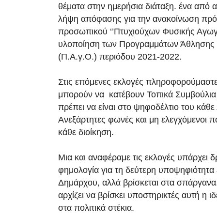
θέματα στην ημερήσια διάταξη. ένα από α
λήψη απόφασης για την ανακοίνωση πρ
προσωπικού ‘’Πτυχιούχων Φυσικής Αγωγή
υλοποίηση των Προγραμμάτων Άθλησης 
(Π.Α.γ.Ο.) περιόδου 2021-2022.
Στις επόμενες εκλογές πληροφορούμαστε 
μπορούν να κατέβουν Τοπικά Συμβούλια
πρέπει να είναι στο ψηφοδέλτιο του κάθ
Ανεξάρτητες φωνές και μη ελεγχόμενοι π
κάθε διοίκηση.
Μια και αναφέραμε τις εκλογές υπάρχει δ
φημολογία για τη δεύτερη υποψηφιότητα 
Δημάρχου, αλλά βρίσκεται στα σπάργανα. 
αρχίζει να βρίσκει υποστηρικτές αυτή η ιδ
στα πολιτικά στέκια.