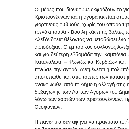
Οι μέρες που διανύουμε εκφράζουν το γι
Χριστουγέννων και η αγορά κινείται στου
γιορτινούς ρυθμούς, χωρίς του απαραίτητ
τρενάκι του Αη- Βασίλη κάνει τις βόλτες τ
Αλεξάνδρεια θέλοντας να μεταδώσει ένα 
αισιοδοξίας. Ο εμπορικός σύλλογος Αλεξά
και για δεύτερη εβδομάδα την καμπάνια
Καταναλωτή – Ψωνίζω και Κερδίζω» και 
τονώσει την αγορά. Αναμένεται η πολυπ
αποτυπωθεί και στις τσέπες των καταστ
ανακοινωθεί από το Δήμο η αλλαγή στις 
διεξαγωγής των Λαϊκών Αγορών του Δήμ
λόγω των εορτών των Χριστουγέννων, Π
Θεοφανίων.
Η πανδημία δεν αφήνει να πραγματοποιή