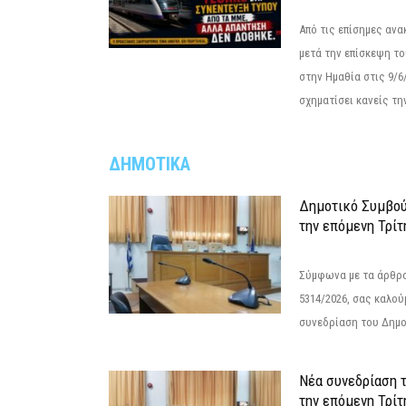
Από τις επίσημες αν
μετά την επίσκεψη το
στην Ημαθία στις 9/
σχηματίσει κανείς την
ΔΗΜΟΤΙΚΑ
Δημοτικό Συμβού
την επόμενη Τρίτ
Σύμφωνα με τα άρθρα 
5314/2026, σας καλού
συνεδρίαση του Δημο
Νέα συνεδρίαση 
την επόμενη Τρίτη