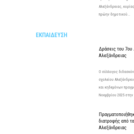
Αλεξάνδρειας, κυρία
πρώην δημοτικού...
ΕΚΠΑΙΔΕΥΣΗ
Δράσεις του 7ου
Αλεξάνδρειας
Ο σύλλογος διδασκόν
σχολείου Αλεξάνδρει
και κηδεμόνων πραγμ
Νοεμβρίου 2025 στην 
Πραγματοποιήθηκ
διατροφής από τ
Αλεξάνδρειας