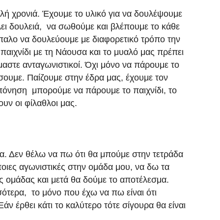
λή χρονιά. Έχουμε το υλικό για να δουλέψουμε
λει δουλειά, να σωθούμε και βλέπουμε το κάθε
ίπαλο να δουλεύουμε με διαφορετικό τρόπο την
αιχνίδι με τη Νάουσα και το μυαλό μας πρέπει
ίμαστε ανταγωνιστικοί. Όχι μόνο να πάρουμε το
σουμε. Παίζουμε στην έδρα μας, έχουμε τον
πόνηση μπορούμε να πάρουμε το παιχνίδι, το
ουν οι φίλαθλοι μας.
ία. Δεν θέλω να πω ότι θα μπούμε στην τετράδα
ποιες αγωνιστικές στην ομάδα μου, να δω τα
ης ομάδας και μετά θα δούμε το αποτέλεσμα.
ότερα, το μόνο που έχω να πω είναι ότι
άν έρθει κάτι το καλύτερο τότε σίγουρα θα είναι