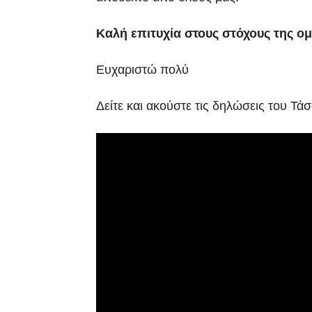
Καλή επιτυχία στους στόχους της ο
Ευχαριστώ πολύ
Δείτε και ακούστε τις δηλώσεις του Τ