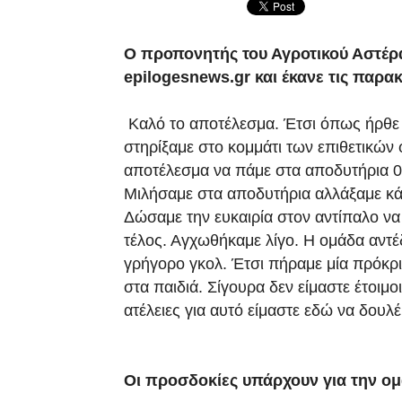
Ο προπονητής του Αγροτικού Αστέρ
epilogesnews.gr και έκανε τις παρα
Καλό το αποτέλεσμα. Έτσι όπως ήρθε 
στηρίξαμε στο κομμάτι των επιθετικών
αποτέλεσμα να πάμε στα αποδυτήρια 0
Μιλήσαμε στα αποδυτήρια αλλάξαμε κά
Δώσαμε την ευκαιρία στον αντίπαλο να
τέλος. Αγχωθήκαμε λίγο. Η ομάδα αντέ
γρήγορο γκολ. Έτσι πήραμε μία πρόκρ
στα παιδιά. Σίγουρα δεν είμαστε έτοιμ
ατέλειες για αυτό είμαστε εδώ να δου
Οι προσδοκίες υπάρχουν για την ομά