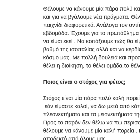
Θέλουμε να κάνουμε μία πάρα πολύ κα
και για να βγάλουμε νέα πράγματα. Θέ
παιχνίδι διαφορετικά. Ανάλογα τον αντ
εβδομάδα. Έχουμε για το πρωτάθλημα π
να είμαι εκεί . Να κοιτάξουμε πώς θα ε
βαθμό της ισοπαλίας αλλά και να κερδί
κόσμο μας. Με πολλή δουλειά και προ
θέλει η διοίκηση, το θέλει ομάδα,το θέλ
Ποιος είναι ο στόχος για φέτος;
Στόχος είναι μία πάρα πολύ καλή πορε
εάν είμαστε καλοί, να δω μετά από κά
πλεονεκτήματα και τα μειονεκτήματα τ
Προς το παρόν δεν θέλω να πω περισσ
θέλουμε να κάνουμε μία καλή πορεία . Ε
αποδεκτό από όλους μας.