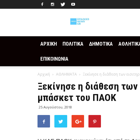
Epilogesnews
ΑΡΧΙΚΗ
ΠΟΛΙΤΙΚΑ
ΔΗΜΟΤΙΚΑ
ΑΘΛΗΤΙΚ
ΕΠΙΚΟΙΝΩΝΙΑ
Αρχική
ΑΘΛΗΜΑΤΑ
Ξεκίνησε η διάθεση των εισιτη
Ξεκίνησε η διάθεση των 
μπάσκετ του ΠΑΟΚ
25 Αυγούστου, 2018