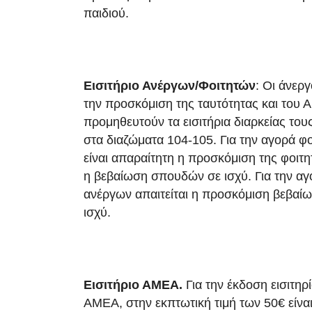
παιδιού.
Εισιτήριο Ανέργων/Φοιτητών
: Οι άνεργ
την προσκόμιση της ταυτότητας και του
προμηθευτούν τα εισιτήρια διαρκείας του
στα διαζώματα 104-105. Για την αγορά φοι
είναι απαραίτητη η προσκόμιση της φοιτη
η βεβαίωση σπουδών σε ισχύ. Για την αγο
ανέργων απαιτείται η προσκόμιση βεβαίω
ισχύ.
Εισιτήριο ΑΜΕΑ.
Για την έκδοση εισιτηρ
ΑΜΕΑ, στην εκπτωτική τιμή των 50€ είνα