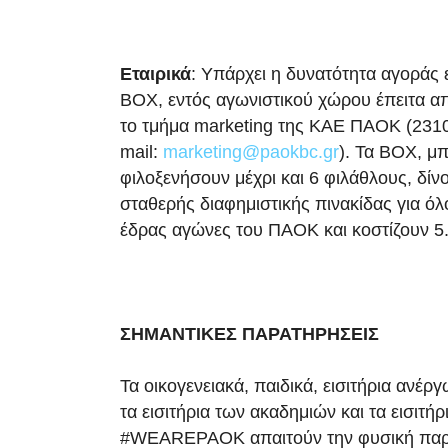
Εταιρικά
: Υπάρχει η δυνατότητα αγοράς 
BOX, εντός αγωνιστικού χώρου έπειτα απ
το τμήμα marketing της ΚΑΕ ΠΑΟΚ (231
mail:
marketing@paokbc.gr
). Τα BOX, μ
φιλοξενήσουν μέχρι και 6 φιλάθλους, δίν
σταθερής διαφημιστικής πινακίδας για όλ
έδρας αγώνες του ΠΑΟΚ και κοστίζουν 5
ΣΗΜΑΝΤΙΚΕΣ ΠΑΡΑΤΗΡΗΣΕΙΣ
Τα οικογενειακά, παιδικά, εισιτήρια ανέ
τα εισιτήρια των ακαδημιών και τα εισιτήρ
#WEAREPAOK απαιτούν την φυσική παρ