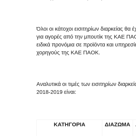
Όλοι οι κάτοχοι εισιτηρίων διαρκείας θα
για αγορές από την μπουτίκ της ΚΑΕ ΠΑ
ειδικά προνόμια σε προϊόντα και υπηρεσί
χορηγούς της ΚΑΕ ΠΑΟΚ.
Αναλυτικά οι τιμές των εισιτηρίων διαρκε
2018-2019 είναι:
ΚΑΤΗΓΟΡΙΑ
ΔΙΑΖΩΜΑ