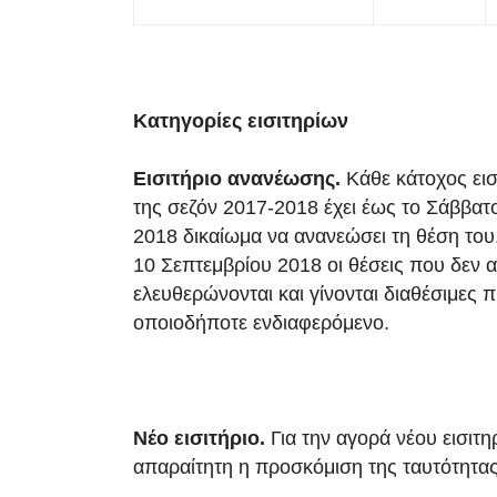
Κατηγορίες εισιτηρίων
Εισιτήριο ανανέωσης.
Κάθε κάτοχος εισ
της σεζόν 2017-2018 έχει έως το Σάββατ
2018 δικαίωμα να ανανεώσει τη θέση του
10 Σεπτεμβρίου 2018 οι θέσεις που δεν
ελευθερώνονται και γίνονται διαθέσιμες
οποιοδήποτε ενδιαφερόμενο.
Νέο εισιτήριο.
Για την αγορά νέου εισιτηρ
απαραίτητη η προσκόμιση της ταυτότητα