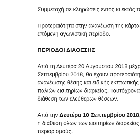
Συμμετοχή σε κληρώσεις εντός κι εκτός 
Προτεραιότητα στην ανανέωση της κάρτας
επόμενη αγωνιστική περίοδο.
ΠΕΡΙΟΔΟΙ ΔΙΑΘΕΣΗΣ
Από τη Δευτέρα 20 Αυγούστου 2018 μέχρι
Σεπτεμβρίου 2018, θα έχουν προτεραιότη
ανανέωσης θέσης και ειδικής εκπτωτικής 
παλιών εισιτηρίων διαρκείας. Ταυτόχρονα
διάθεση των ελεύθερων θέσεων.
Από την
Δευτέρα 10 Σεπτεμβρίου 2018
η διάθεση όλων των εισιτηρίων διαρκείας
περιορισμούς.