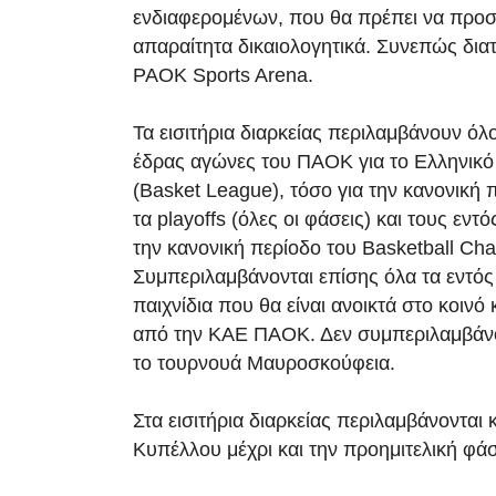
ενδιαφερομένων, που θα πρέπει να προσ
απαραίτητα δικαιολογητικά. Συνεπώς διατ
PAOK Sports Arena.
Τα εισιτήρια διαρκείας περιλαμβάνουν όλ
έδρας αγώνες του ΠΑΟΚ για το Ελληνικ
(Basket League), τόσο για την κανονική π
τα playoffs (όλες οι φάσεις) και τους εντ
την κανονική περίοδο του Basketball Ch
Συμπεριλαμβάνονται επίσης όλα τα εντός
παιχνίδια που θα είναι ανοικτά στο κοινό
από την ΚΑΕ ΠΑΟΚ. Δεν συμπεριλαμβάνον
το τουρνουά Μαυροσκούφεια.
Στα εισιτήρια διαρκείας περιλαμβάνονται 
Κυπέλλου μέχρι και την προημιτελική φά