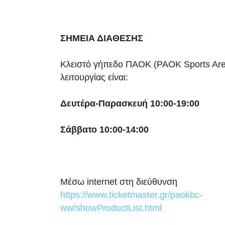
ΣΗΜΕΙΑ ΔΙΑΘΕΣΗΣ
Κλειστό γήπεδο ΠΑΟΚ (PAOK Sports Are
λειτουργίας είναι:
Δευτέρα-Παρασκευή 10:00-19:00
Σάββατο 10:00-14:00
Μέσω internet στη διεύθυνση
https://www.ticketmaster.gr/paokbc-
ww/showProductList.html