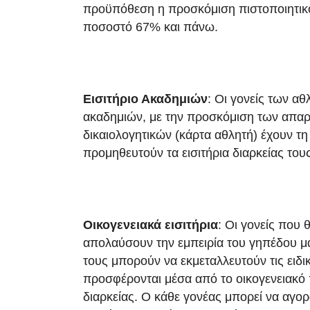
προϋπόθεση η προσκόμιση πιστοποιητικ
ποσοστό 67% και πάνω.
Εισιτήριο Ακαδημιών
: Οι γονείς των α
ακαδημιών, με την προσκόμιση των απαρ
δικαιολογητικών (κάρτα αθλητή) έχουν τη
προμηθευτούν τα εισιτήρια διαρκείας του
Οικογενειακά εισιτήρια
: Οι γονείς που 
απολαύσουν την εμπειρία του γηπέδου μα
τους μπορούν να εκμεταλλευτούν τις ειδι
προσφέρονται μέσα από το οικογενειακό 
διαρκείας. Ο κάθε γονέας μπορεί να αγορ