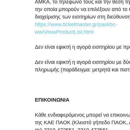
ΑΜΚΑ, το τηλέφωνό τους και την θέση τη
την οποία μπορούν να επιλέξουν από το
διαχείρισης των εισιτηρίων στη διεύθυνσ
https://www.ticketmaster.gr/paokbc-
ww/showProductList.html
Δεν είναι εφικτή η αγορά εισιτηρίου με π
Δεν είναι εφικτή η αγορά εισιτηρίου με δ
πληρωμής (παράδειγμα: μετρητά και πιστ
ΕΠΙΚΟΙΝΩΝΙΑ
Κάθε ενδιαφερόμενος μπορεί να επικοινω
της ΚΑΕ ΠΑΟΚ (Κλειστό γήπεδο ΠΑΟΚ, Α