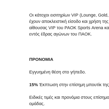
Οι κάτοχοι εισιτηρίων VIP (Lounge, Gold,
έχουν αποκλειστική είσοδο και χρήση της
αίθουσας VIP του PAOK Sports Arena κατ
εντός έδρας αγώνων του ΠΑΟΚ.
ΠΡΟΝΟΜΙΑ
Εγγυημένη θέση στο γήπεδο.
15%
Έκπτωση στην επίσημη μπουτίκ της
Ειδικές τιμές και προνόμια στους επίσημ
ομάδας.