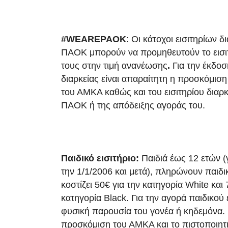
#
WEAREPAOK
: Οι κάτοχοι εισιτηρίων 
ΠΑΟΚ μπορούν να προμηθευτούν το εισιτ
τους στην τιμή ανανέωσης
.
Για την έκδοσ
διαρκείας είναι απαραίτητη η προσκόμιση
του ΑΜΚΑ καθώς και του εισιτηρίου διαρ
ΠΑΟΚ ή της απόδειξης αγοράς του.
Παιδικό εισιτήριο:
Παιδιά έως 12 ετών (
την 1/1/2006 και μετά), πληρώνουν παιδι
κοστίζει 50€ για την κατηγορία White και 
κατηγορία Black. Για την αγορά παιδικού ε
φυσική παρουσία του γονέα ή κηδεμόνα. 
προσκόμιση του ΑΜΚΑ και το πιστοποιητ