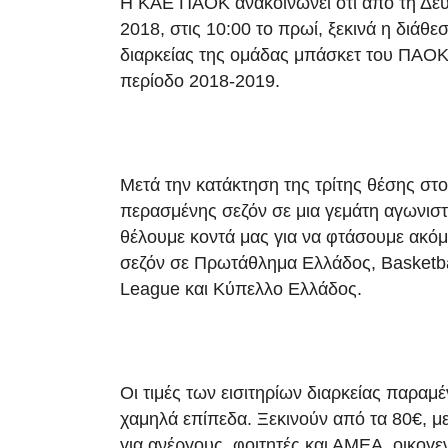
Η ΚΑΕ ΠΑΟΚ ανακοινώνει ότι από τη Δε
2018, στις 10:00 το πρωί, ξεκινά η διάθε
διαρκείας της ομάδας μπάσκετ του ΠΑΟΚ 
περίοδο 2018-2019.
Μετά την κατάκτηση της τρίτης θέσης στ
περασμένης σεζόν σε μια γεμάτη αγωνιστ
θέλουμε κοντά μας για να φτάσουμε ακόμ
σεζόν σε Πρωτάθλημα Ελλάδος, Basketb
League και Κύπελλο Ελλάδος.
Οι τιμές των εισιτηρίων διαρκείας παραμέ
χαμηλά επίπεδα. Ξεκινούν από τα 80€, με
για ανέργους, φοιτητές και ΑΜΕΑ, οικογεν