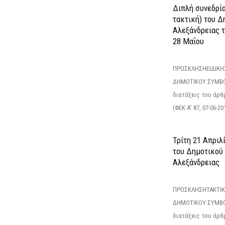
Διπλή συνεδρία
τακτική) του 
Αλεξάνδρειας 
28 Μαΐου
ΠΡΟΣΚΛΗΣΗΕΙΔΙΚΗ
ΔΗΜΟΤΙΚΟΥ ΣΥΜΒΟ
διατάξεις του άρθρ
(ΦΕΚ Α’ 87, 07-06-20
Τρίτη 21 Απριλ
του Δημοτικού
Αλεξάνδρειας
ΠΡΟΣΚΛΗΣΗΤΑΚΤΙΚ
ΔΗΜΟΤΙΚΟΥ ΣΥΜΒΟ
διατάξεις του άρθρ