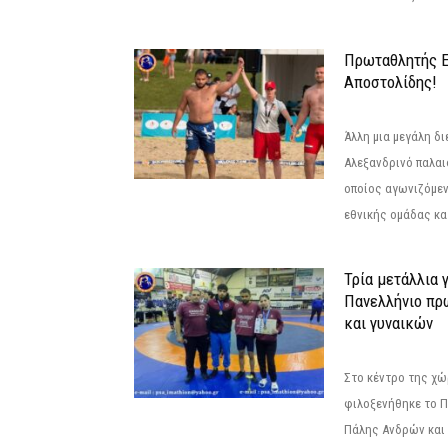
Πρωταθλητής 
Αποστολίδης!
Άλλη μια μεγάλη δι
Αλεξανδρινό παλαι
οποίος αγωνιζόμεν
εθνικής ομάδας κατ
Τρία μετάλλια 
Πανελλήνιο πρ
και γυναικών
Στο κέντρο της χώ
φιλοξενήθηκε το 
Πάλης Ανδρών και 