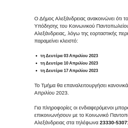
Ο Δήμος Αλεξάνδρειας ανακοινώνει ότι 
Υπόδησης του Κοινωνικού Παντοπωλείο
Αλεξάνδρειας, λόγω της εορταστικής περ
παραμείνει κλειστό:
τη Δευτέρα 03 Απριλίου 2023
τη Δευτέρα 10 Απριλίου 2023
τη Δευτέρα 17 Απριλίου 2023
Το Τμήμα θα επαναλειτουργήσει κανονικά
Απριλίου 2023.
Για πληροφορίες οι ενδιαφερόμενοι μπορ
επικοινωνήσουν με το Κοινωνικό Παντοπ
Αλεξάνδρειας στα τηλέφωνα
23330-5307