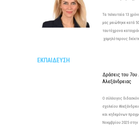
Τα τελευταία 13 χρό
μας μειώθηκε κατά 50
ταυτόχρονα καταγρά
χαμηλότερους δείκτε
ΕΚΠΑΙΔΕΥΣΗ
Δράσεις του 7ου
Αλεξάνδρειας
Ο σύλλογος διδασκόν
σχολείου Αλεξάνδρει
και κηδεμόνων πραγμ
Νοεμβρίου 2025 στην 