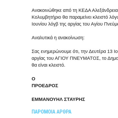
Ανακοινώθηκε από τη ΚΕΔΑ Αλεξάνδρειας,
Κολυμβητήριο θα παραμείνει κλειστό λόγ
Ιουνίου λόγβ της αργίας του Αγίου Πνεύμ
Αναλυτικά η ανακοίνωση:
Σας ενημερώνουμε ότι, την Δευτέρα 13 Ι
αργίας του ΑΓΙΟΥ ΠΝΕΥΜΑΤΟΣ, το Δημο
θα είναι κλειστό.
Ο
ΠΡΟΕΔΡΟΣ
ΕΜΜΑΝΟΥΗΛ ΣΤΑΥΡΗΣ
ΠΑΡΟΜΟΙΑ ΑΡΘΡΑ