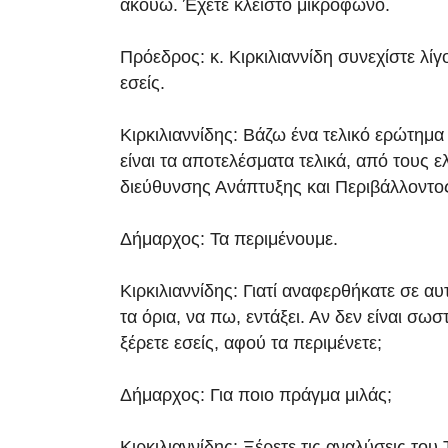
ακούω. Έχετε κλειστό μικρόφωνο.
Πρόεδρος: κ. Κιρκιλιαννίδη συνεχίστε λίγο
εσείς.
Κιρκιλιαννίδης: Βάζω ένα τελικό ερώτημα 
είναι τα αποτελέσματα τελικά, από τους ε
διεύθυνσης Ανάπτυξης και Περιβάλλοντος
Δήμαρχος: Τα περιμένουμε.
Κιρκιλιαννίδης: Γιατί αναφερθήκατε σε αυ
τα όρια, να πω, εντάξει. Αν δεν είναι σω
ξέρετε εσείς, αφού τα περιμένετε;
Δήμαρχος: Για ποιο πράγμα μιλάς;
Κιρκιλιαννίδης: Ξέρετε τις αναλύσεις του