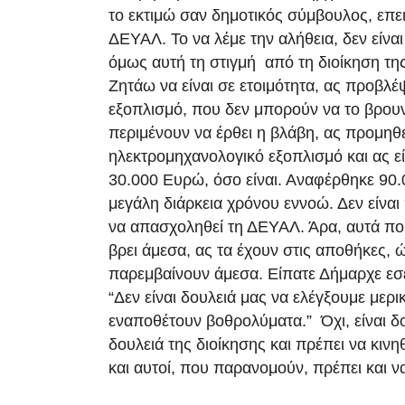
το εκτιμώ σαν δημοτικός σύμβουλος, επε
ΔΕΥΑΛ. Το να λέμε την αλήθεια, δεν είναι
όμως αυτή τη στιγμή από τη διοίκηση της
Ζητάω να είναι σε ετοιμότητα, ας προβλέ
εξοπλισμό, που δεν μπορούν να το βρου
περιμένουν να έρθει η βλάβη, ας προμηθ
ηλεκτρομηχανολογικό εξοπλισμό και ας εί
30.000 Ευρώ, όσο είναι. Αναφέρθηκε 90.
μεγάλη διάρκεια χρόνου εννοώ. Δεν είνα
να απασχοληθεί τη ΔΕΥΑΛ. Άρα, αυτά πο
βρει άμεσα, ας τα έχουν στις αποθήκες, 
παρεμβαίνουν άμεσα. Είπατε Δήμαρχε εσε
“Δεν είναι δουλειά μας να ελέγξουμε μερ
εναποθέτουν βοθρολύματα.” Όχι, είναι δο
δουλειά της διοίκησης και πρέπει να κινη
και αυτοί, που παρανομούν, πρέπει και ν