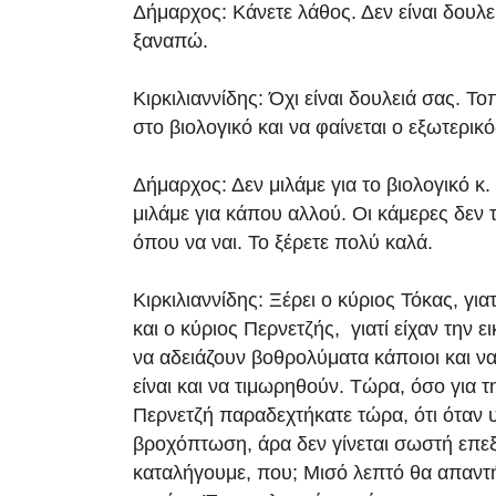
Δήμαρχος: Κάνετε λάθος. Δεν είναι δουλε
ξαναπώ.
Κιρκιλιαννίδης: Όχι είναι δουλειά σας. Τ
στο βιολογικό και να φαίνεται ο εξωτερικ
Δήμαρχος: Δεν μιλάμε για το βιολογικό κ. 
μιλάμε για κάπου αλλού. Οι κάμερες δεν 
όπου να ναι. Το ξέρετε πολύ καλά.
Κιρκιλιαννίδης: Ξέρει ο κύριος Τόκας, για
και ο κύριος Περνετζής, γιατί είχαν την ει
να αδειάζουν βοθρολύματα κάποιοι και να
είναι και να τιμωρηθούν. Τώρα, όσο για 
Περνετζή παραδεχτήκατε τώρα, ότι όταν 
βροχόπτωση, άρα δεν γίνεται σωστή επε
καταλήγουμε, που; Μισό λεπτό θα απαντ