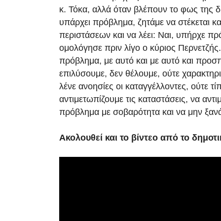
κ. Τόκα, αλλά όταν βλέπουν το φως της δ
υπάρχει πρόβλημα, ζητάμε να στέκεται κ
περιστάσεων και να λέει: Ναι, υπήρχε π
ομολόγησε πριν λίγο ο κύριος Περνετζής
πρόβλημα, με αυτό και με αυτό και προσ
επιλύσουμε, δεν θέλουμε, ούτε χαρακτηρ
λένε ανοησίες οι καταγγέλλοντες, ούτε τ
αντιμετωπίζουμε τις καταστάσεις, να αντι
πρόβλημα με σοβαρότητα και να μην ξαν
Ακολουθεί και το βίντεο από το δημοτ