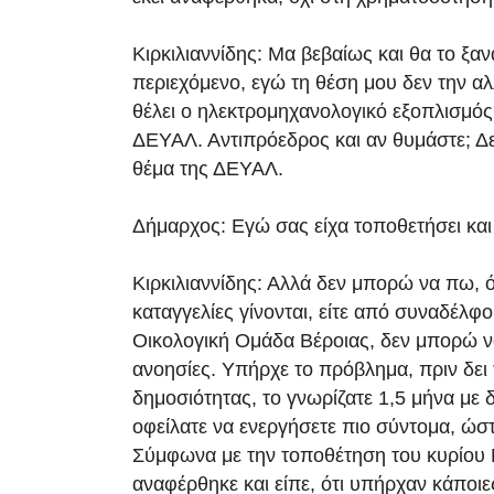
Κιρκιλιαννίδης: Μα βεβαίως και θα το ξα
περιεχόμενο, εγώ τη θέση μου δεν την αλλ
θέλει ο ηλεκτρομηχανολογικό εξοπλισμός,
ΔΕΥΑΛ. Αντιπρόεδρος και αν θυμάστε; Δε
θέμα της ΔΕΥΑΛ.
Δήμαρχος: Εγώ σας είχα τοποθετήσει και 
Κιρκιλιαννίδης: Αλλά δεν μπορώ να πω, ό
καταγγελίες γίνονται, είτε από συναδέλφο
Οικολογική Ομάδα Βέροιας, δεν μπορώ να
ανοησίες. Υπήρχε το πρόβλημα, πριν δει
δημοσιότητας, το γνωρίζατε 1,5 μήνα με 
οφείλατε να ενεργήσετε πιο σύντομα, ώστ
Σύμφωνα με την τοποθέτηση του κυρίου 
αναφέρθηκε και είπε, ότι υπήρχαν κάποι