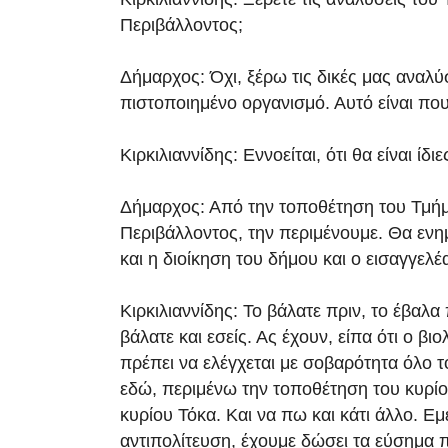
Περιβάλλοντος;
Δήμαρχος: Όχι, ξέρω τις δικές μας αναλύ
πιστοποιημένο οργανισμό. Αυτό είναι πο
Κιρκιλιαννίδης: Εννοείται, ότι θα είναι ίδιε
Δήμαρχος: Από την τοποθέτηση του Τμή
Περιβάλλοντος, την περιμένουμε. Θα εν
και η διοίκηση του δήμου και ο εισαγγελέ
Κιρκιλιαννίδης: Το βάλατε πριν, το έβαλα
βάλατε και εσείς. Ας έχουν, είπα ότι ο βι
πρέπει να ελέγχεται με σοβαρότητα όλο τ
εδώ, περιμένω την τοποθέτηση του κυρίο
κυρίου Τόκα. Και να πω και κάτι άλλο. Εμ
αντιπολίτευση, έχουμε δώσει τα εύσημα 