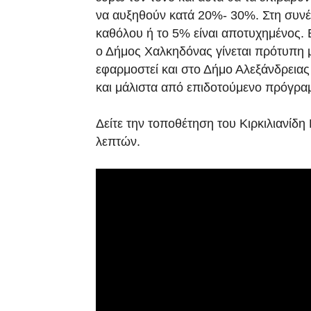
να αυξηθούν κατά 20%- 30%. Στη συνέχ
καθόλου ή το 5% είναι αποτυχημένος. Ε
ο Δήμος Χαλκηδόνας γίνεται πρότυπη 
εφαρμοστεί και στο Δήμο Αλεξάνδρειας
και μάλιστα από επιδοτούμενο πρόγρα
Δείτε την τοποθέτηση του Κιρκιλιανίδη
λεπτών.