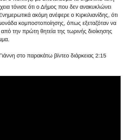
εια τόνισε ότι ο Δήμος που δεν ανακυκλώνει
νημερωτικά ακόμη ανέφερε ο Κιρκιλιανίδης, ότι
μονάδα κομποστοποίησης, όπως εξεταζόταν να
 από την πρώτη θητεία της τωρινής διοίκησης
μμα.
 Γιάννη στο παρακάτω βίντεο διάρκειας 2:15