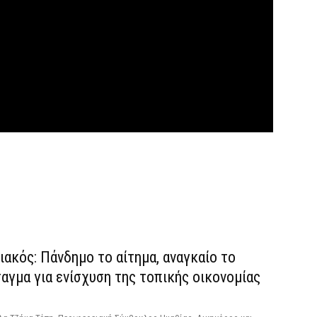
ακός: Πάνδημο το αίτημα, αναγκαίο το
αγμα για ενίσχυση της τοπικής οικονομίας