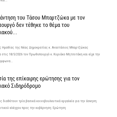
και...
νάντηση του Τάσου Μπαρτζώκα με τον
ουργό δεν τέθηκε το θέμα του
ακού...
ς Ημαθίας της Νέας Δημοκρατίας κ. Αναστάσιος Μπαρτζώκας
 στις 18/5/2026 τον Πρωθυπουργό κ. Κυριάκο Μητσοτάκη και είχε την
ύμφωνα...
ία της επίκαιρης ερώτησης για τον
ιακό Σιδηρόδρομο
ς διαθέτουν τρία βασικά κοινοβουλευτικά εργαλεία για την άσκηση
υτικού ελέγχου προς την κυβέρνηση: Ερώτηση