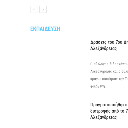
ΕΚΠΑΙΔΕΥΣΗ
Δράσεις του 7ου Δ
Αλεξάνδρειας
Ο σύλλογος διδασκόντω
Αλεξάνδρειας και ο σύ
πραγματοποίησαν την Τε
φιλόξενη...
Πραγματοποιήθηκε 
διατροφής από το 
Αλεξάνδρειας