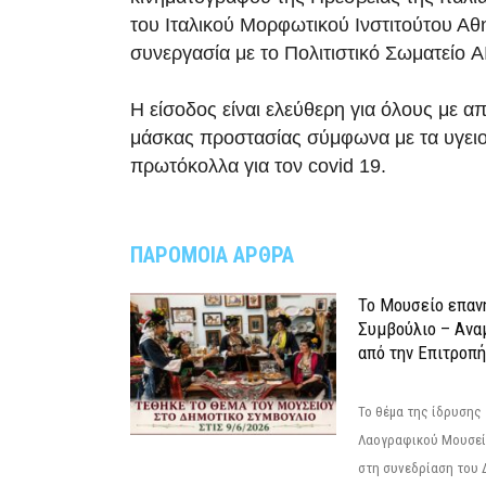
του Ιταλικού Μορφωτικού Ινστιτούτου Α
συνεργασία με το Πολιτιστικό Σωματείο A
Η είσοδος είναι ελεύθερη για όλους με α
μάσκας προστασίας σύμφωνα με τα υγει
πρωτόκολλα για τον covid 19.
ΠΑΡΟΜΟΙΑ ΑΡΘΡΑ
Το Μουσείο επαν
Συμβούλιο – Ανα
από την Επιτροπή
Το θέμα της ίδρυσης 
Λαογραφικού Μουσεί
στη συνεδρίαση του 