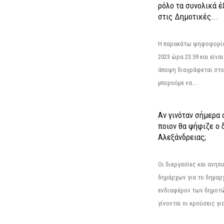
ρόλο τα συνολικά 
στις Δημοτικές...
Η παρακάτω ψηφοφορία 
2023 ώρα 23:59 και είνα
άποψη διαγράφεται στο
μπορούμε να...
Αν γινόταν σήμερα 
ποιον θα ψήφιζε ο
Αλεξάνδρειας;
Οι διεργασίες και ανη
δημάρχων για το δημαρ
ενδιαφέρον των δημοτ
γίνονται οι κρούσεις για