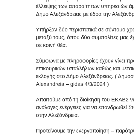
έλλειψης των απαραίτητων υπηρεσιών άμ
Δήμο Αλεξάνδρειας με έδρα την Αλεξάνδρ
Υπήρξαν δύο περιστατικά σε σύντομο χρ
μεταξύ τους, όπου δύο συμπολίτες μας έ
σε κοινή θέα.
Σύμφωνα με πληροφορίες έχουν γίνει π
επικουρικών υπαλλήλων καθώς και μετακ
εκλογής στο Δήμο Αλεξάνδρειας. ( Δημοσ
Alexandreia – gidas 4/3/2024 )
Απαιτούμε από τη διοίκηση του ΕΚΑΒ2 να
ανάλογες ενέργειες για να επανδρωθεί Σ
στην Αλεξάνδρεια.
Προτείνουμε την ενεργοποίηση – παρότρ