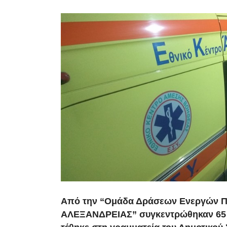
Από την “Ομάδα Δράσεων Ενεργών 
ΑΛΕΞΑΝΔΡΕΙΑΣ” συγκεντρώθηκαν 65 