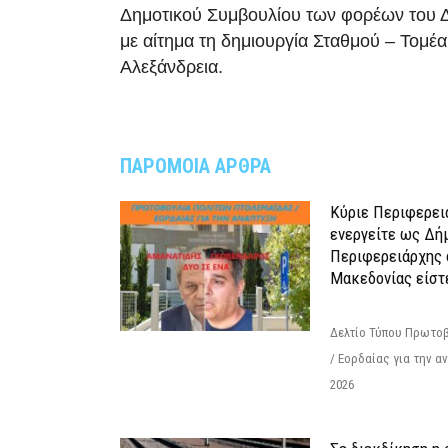
Δημοτικού Συμβουλίου των φορέων του 
με αίτημα τη δημιουργία Σταθμού – Τομέα
Αλεξάνδρεια.
ΠΑΡΟΜΟΙΑ ΑΡΘΡΑ
Κύριε Περιφερει
ενεργείτε ως Δή
Περιφερειάρχης 
Μακεδονίας είστ
Δελτίο Τύπου Πρωτοβ
/ Εορδαίας για την 
2026