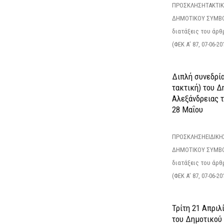
ΠΡΟΣΚΛΗΣΗΤΑΚΤΙΚ
ΔΗΜΟΤΙΚΟΥ ΣΥΜΒΟ
διατάξεις του άρθρ
(ΦΕΚ Α’ 87, 07-06-20
Διπλή συνεδρία
τακτική) του 
Αλεξάνδρειας 
28 Μαΐου
ΠΡΟΣΚΛΗΣΗΕΙΔΙΚΗ
ΔΗΜΟΤΙΚΟΥ ΣΥΜΒΟ
διατάξεις του άρθρ
(ΦΕΚ Α’ 87, 07-06-20
Τρίτη 21 Απριλ
του Δημοτικού