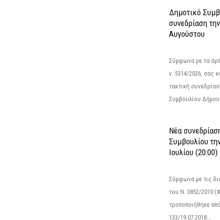
Δημοτικό Συμβ
συνεδρίαση την
Αυγούστου
Σύμφωνα με τα άρθρ
ν. 5314/2026, σας 
τακτική συνεδρίασ
Συμβουλίου Δήμου.
Νέα συνεδρίασ
Συμβουλίου την
Ιουλίου (20:00)
Σύμφωνα με τις δι
του Ν. 3852/2010 (Φ
τροποποιήθηκε από 
133/19.07.2018...