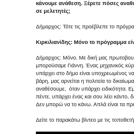
κάνουμε ανάθεση. Ξέρετε πόσες αναθέ
σε μελετητές;
Δήμαρχος: Τότε τις προέβλεπε το πρόγρ
Κιρκιλιανίδης: Μόνο το πρόγραμμα εί
Δήμαρχος: Μόνο. Με δική μας πρωτοβουλία
μπορούσαμε Γιάννη. Ένας μηχανικός κύρ
υπάρχει στο δήμο είναι υποχρεωμένος να
βάρη, μας αρνείται η πολιτεία το δικαίωμα
αναθέσουμε, όταν υπάρχει ειδικότητα. Εμ
πέντε, υπάρχει ένας και σου λέει κάντο, δ
Δεν μπορώ να το κάνω. Απλά είναι τα πρ
Δείτε το παρακάτω βίντεο με τις τοποθετή