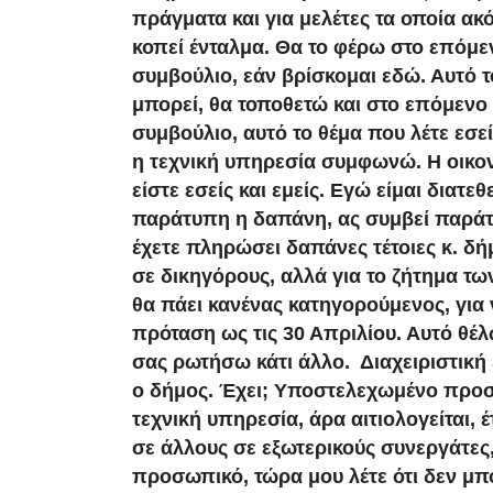
πράγματα και για μελέτες τα οποία ακ
κοπεί ένταλμα. Θα το φέρω στο επόμε
συμβούλιο, εάν βρίσκομαι εδώ. Αυτό τ
μπορεί, θα τοποθετώ και στο επόμενο
συμβούλιο, αυτό το θέμα που λέτε εσεί
η τεχνική υπηρεσία συμφωνώ. Η οικο
είστε εσείς και εμείς. Εγώ είμαι διατεθ
παράτυπη η δαπάνη, ας συμβεί παράτ
έχετε πληρώσει δαπάνες τέτοιες κ. δ
σε δικηγόρους, αλλά για το ζήτημα τ
θα πάει κανένας κατηγορούμενος, για
πρόταση ως τις 30 Απριλίου. Αυτό θέλ
σας ρωτήσω κάτι άλλο. Διαχειριστική 
ο δήμος. Έχει; Υποστελεχωμένο προσ
τεχνική υπηρεσία, άρα αιτιολογείται, έ
σε άλλους σε εξωτερικούς συνεργάτες,
προσωπικό, τώρα μου λέτε ότι δεν μ