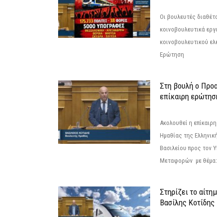
Οι βουλευτές διαθέτ
κοινοβουλευτικά εργ
κοινοβουλευτικού ελ
Ερώτηση
Στη βουλή ο Προ
επίκαιρη ερώτησ
Ακολουθεί η επίκαιρ
Ημαθίας της Ελληνική
Βασιλείου προς τον 
Μεταφορών με θέμα: 
Στηρίζει το αίτη
Βασίλης Κοτίδης