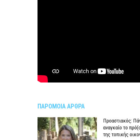
ΠΑΡΟΜΟΙΑ ΑΡΘΡΑ
Προαστιακός: Πάν
αναγκαίο το πρό(
της τοπικής οικο