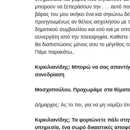
μπορούν να ξεπεράσουν την . . . αυτό που 
βάρος του μου ανήκει ένα και σηκώνω δέκ
προηγουμένως αν θέλεις ασχολήσου με τ
δημοτικού συμβουλίου και εσύ και με οπ
συνεργάτη από την πλειοψηφία. Καθίστε κ
θα διαπιστώσεις μόνος σου το μέγεθος 
Πάμε παρακάτω..
Κιρκιλιανίδης: Μπορώ να σας απαντ
συνεδρίαση
Μοσχοπούλου. Προχωράμε στα θέματα
Δήμαρχος: Ας το πει, για να μη νομίζει ότι .
Κιρκιλιανίδης: Τα φορτώνετε πάλι στη
υπηρεσία, ένα σωρό δικαστικές αποφ