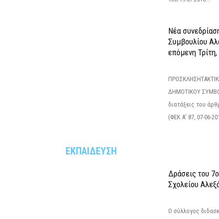
Νέα συνεδρίασ
Συμβουλίου Αλ
επόμενη Τρίτη,
ΠΡΟΣΚΛΗΣΗΤΑΚΤΙΚ
ΔΗΜΟΤΙΚΟΥ ΣΥΜΒΟ
διατάξεις του άρθρ
(ΦΕΚ Α’ 87, 07-06-20
ΕΚΠΑΙΔΕΥΣΗ
Δράσεις του 7
Σχολείου Αλεξ
Ο σύλλογος διδασ