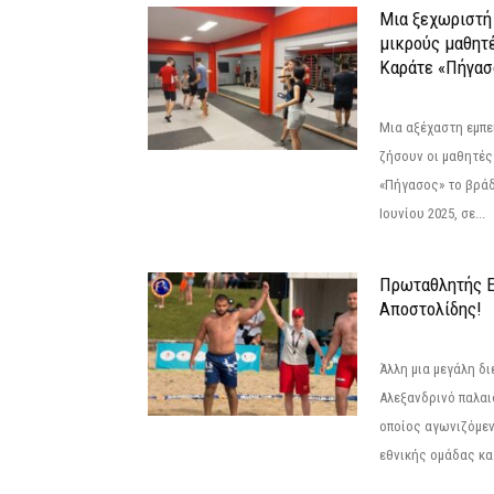
Μια ξεχωριστή 
μικρούς μαθητ
Καράτε «Πήγασ
Μια αξέχαστη εμπει
ζήσουν οι μαθητές
«Πήγασος» το βρά
Ιουνίου 2025, σε...
Πρωταθλητής 
Αποστολίδης!
Άλλη μια μεγάλη δι
Αλεξανδρινό παλαι
οποίος αγωνιζόμεν
εθνικής ομάδας κατ