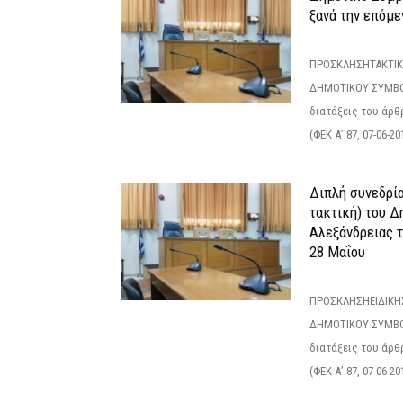
ξανά την επόμεν
ΠΡΟΣΚΛΗΣΗΤΑΚΤΙΚ
ΔΗΜΟΤΙΚΟΥ ΣΥΜΒΟ
διατάξεις του άρθρ
(ΦΕΚ Α’ 87, 07-06-20
Διπλή συνεδρία
τακτική) του 
Αλεξάνδρειας 
28 Μαΐου
ΠΡΟΣΚΛΗΣΗΕΙΔΙΚΗ
ΔΗΜΟΤΙΚΟΥ ΣΥΜΒΟ
διατάξεις του άρθρ
(ΦΕΚ Α’ 87, 07-06-20