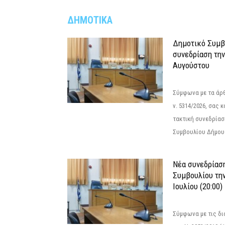
ΔΗΜΟΤΙΚΑ
Δημοτικό Συμβ
συνεδρίαση την
Αυγούστου
Σύμφωνα με τα άρθρ
ν. 5314/2026, σας 
τακτική συνεδρίασ
Συμβουλίου Δήμου.
Νέα συνεδρίασ
Συμβουλίου την
Ιουλίου (20:00)
Σύμφωνα με τις δι