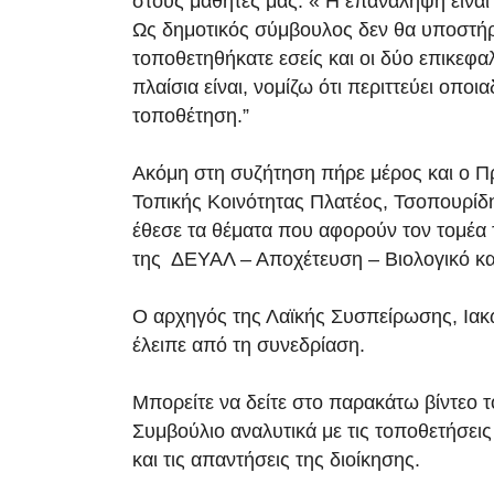
στους μαθητές μας: « Η επανάληψη είνα
Ως δημοτικός σύμβουλος δεν θα υποστήριζ
τοποθετηθήκατε εσείς και οι δύο επικεφαλ
πλαίσια είναι, νομίζω ότι περιττεύει οποι
τοποθέτηση.”
Ακόμη στη συζήτηση πήρε μέρος και ο Π
Τοπικής Κοινότητας Πλατέος, Τσοπουρίδ
έθεσε τα θέματα που αφορούν τον τομέα 
της ΔΕΥΑΛ – Αποχέτευση – Βιολογικό κ
Ο αρχηγός της Λαϊκής Συσπείρωσης, Ιακ
έλειπε από τη συνεδρίαση.
Μπορείτε να δείτε στο παρακάτω βίντεο τ
Συμβούλιο αναλυτικά με τις τοποθετήσεις
και τις απαντήσεις της διοίκησης.