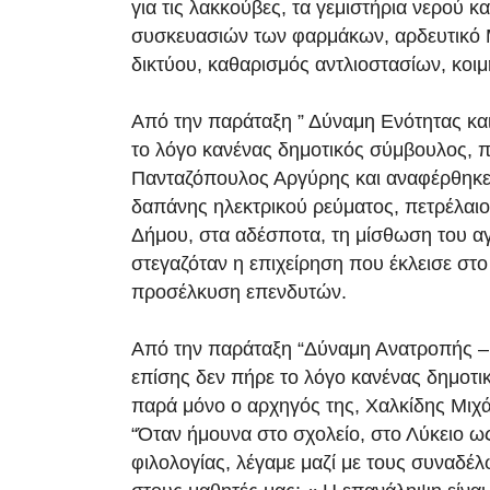
για τις λακκούβες, τα γεμιστήρια νερού κ
συσκευασιών των φαρμάκων, αρδευτικό 
δικτύου, καθαρισμός αντλιοστασίων, κοι
Από την παράταξη ” Δύναμη Ενότητας κα
το λόγο κανένας δημοτικός σύμβουλος, 
Πανταζόπουλος Αργύρης και αναφέρθηκε
δαπάνης ηλεκτρικού ρεύματος, πετρέλαιο
Δήμου, στα αδέσποτα, τη μίσθωση του α
στεγαζόταν η επιχείρηση που έκλεισε στο
προσέλκυση επενδυτών.
Από την παράταξη “Δύναμη Ανατροπής –
επίσης δεν πήρε το λόγο κανένας δημοτι
παρά μόνο ο αρχηγός της, Χαλκίδης Μιχά
“Όταν ήμουνα στο σχολείο, στο Λύκειο ω
φιλολογίας, λέγαμε μαζί με τους συναδέ