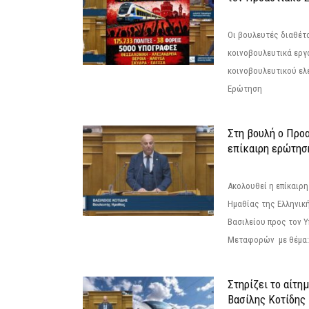
Οι βουλευτές διαθέτ
κοινοβουλευτικά εργ
κοινοβουλευτικού ελ
Ερώτηση
Στη βουλή ο Προ
επίκαιρη ερώτησ
Ακολουθεί η επίκαιρ
Ημαθίας της Ελληνική
Βασιλείου προς τον 
Μεταφορών με θέμα: 
Στηρίζει το αίτη
Βασίλης Κοτίδης