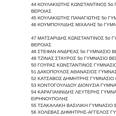
44 ΚΟΥΛΑΚΙΩΤΗΣ ΚΩΝΣΤΑΝΤΙΝΟΣ 5ο
ΒΕΡΟΙΑΣ
45 ΚΟΥΛΑΚΙΩΤΗΣ ΠΑΝΑΓΙΩΤΗΣ 5ο ΓΥ
46 ΚΟΥΜΠΟΥΛΙΔΗΣ ΜΙΧΑΛΗΣ 5ο ΓΥΜ
47 ΜΑΤΣΑΡΙΔΗΣ ΚΩΝΣΤΑΝΤΙΝΟΣ 5ο 
ΒΕΡΟΙΑΣ
48 ΣΤΕΦΑΝ ΑΝΔΡΕΑΣ 5ο ΓΥΜΝΑΣΙΟ Β
49 ΤΖΙΝΑΣ ΣΤΑΥΡΟΣ 5ο ΓΥΜΝΑΣΙΟ ΒΕ
50 ΓΟΥΡΑΣ ΚΩΝΣΤΑΝΤΙΝΟΣ ΓΥΜΝΑΣΙ
51 ΔΑΚΟΠΟΥΛΟΣ ΑΘΑΝΑΣΙΟΣ ΓΥΜΝΑΣ
52 ΚΑΤΣΑΒΟΣ ΔΗΜΗΤΡΗΣ ΓΥΜΝΑΣΙΟ 
53 ΚΟΝΤΟΓΟΥΛΙΔΟΥ ΔΙΟΝΥΣΙΑ ΓΥΜΝΑ
54 ΚΑΡΑΓΙΑΝΝΙΔΗΣ ΛΕΥΤΕΡΗΣ ΓΥΜΝ
ΕΙΡΗΝΟΥΠΟΛΗΣ
55 ΤΣΑΚΑΛΑΚΗ ΒΑΣΙΛΙΚΗ ΓΥΜΝΑΣΙΟ
56 ΧΟΛΕΒΑΣ ΔΗΜΗΤΡΗΣ-ΑΓΓΕΛΟΣ Γ