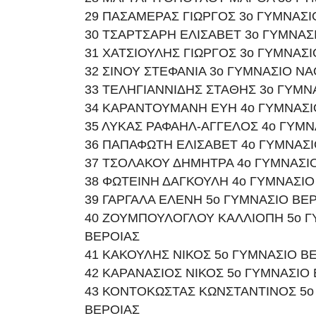
29 ΠΑΣΑΜΕΡΑΣ ΓΙΩΡΓΟΣ 3ο ΓΥΜΝΑΣΙ
30 ΤΣΑΡΤΣΑΡΗ ΕΛΙΣΑΒΕΤ 3ο ΓΥΜΝΑΣ
31 ΧΑΤΣΙΟΥΛΗΣ ΓΙΩΡΓΟΣ 3ο ΓΥΜΝΑΣΙ
32 ΣΙΝΟΥ ΣΤΕΦΑΝΙΑ 3ο ΓΥΜΝΑΣΙΟ Ν
33 ΤΕΛΗΓΙΑΝΝΙΔΗΣ ΣΤΑΘΗΣ 3ο ΓΥΜΝ
34 ΚΑΡΑΝΤΟΥΜΑΝΗ ΕΥΗ 4ο ΓΥΜΝΑΣΙ
35 ΛΥΚΑΣ ΡΑΦΑΗΛ-ΑΓΓΕΛΟΣ 4ο ΓΥΜΝ
36 ΠΑΠΑΦΩΤΗ ΕΛΙΣΑΒΕΤ 4ο ΓΥΜΝΑΣΙ
37 ΤΣΟΛΑΚΟΥ ΔΗΜΗΤΡΑ 4ο ΓΥΜΝΑΣΙ
38 ΦΩΤΕΙΝΗ ΔΑΓΚΟΥΛΗ 4ο ΓΥΜΝΑΣΙΟ
39 ΓΑΡΓΑΛΑ ΕΛΕΝΗ 5ο ΓΥΜΝΑΣΙΟ ΒΕ
40 ΖΟΥΜΠΟΥΛΟΓΛΟΥ ΚΑΛΛΙΟΠΗ 5ο Γ
ΒΕΡΟΙΑΣ
41 ΚΑΚΟΥΛΗΣ ΝΙΚΟΣ 5ο ΓΥΜΝΑΣΙΟ Β
42 ΚΑΡΑΝΑΣΙΟΣ ΝΙΚΟΣ 5ο ΓΥΜΝΑΣΙΟ
43 ΚΟΝΤΟΚΩΣΤΑΣ ΚΩΝΣΤΑΝΤΙΝΟΣ 5ο
ΒΕΡΟΙΑΣ