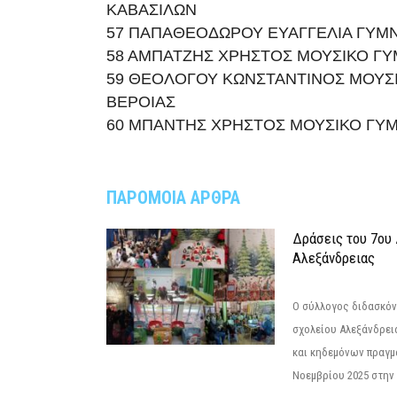
ΚΑΒΑΣΙΛΩΝ
57 ΠΑΠΑΘΕΟΔΩΡΟΥ ΕΥΑΓΓΕΛΙΑ ΓΥΜ
58 ΑΜΠΑΤΖΗΣ ΧΡΗΣΤΟΣ ΜΟΥΣΙΚΟ ΓΥ
59 ΘΕΟΛΟΓΟΥ ΚΩΝΣΤΑΝΤΙΝΟΣ ΜΟΥΣ
ΒΕΡΟΙΑΣ
60 ΜΠΑΝΤΗΣ ΧΡΗΣΤΟΣ ΜΟΥΣΙΚΟ ΓΥΜ
ΠΑΡΟΜΟΙΑ ΑΡΘΡΑ
Δράσεις του 7ου
Αλεξάνδρειας
Ο σύλλογος διδασκόν
σχολείου Αλεξάνδρει
και κηδεμόνων πραγμ
Νοεμβρίου 2025 στην 