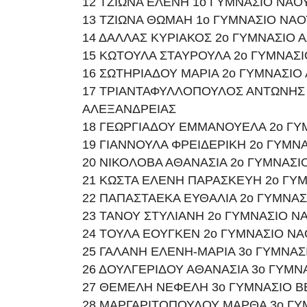
12 ΤΖΙΩΝΑ ΕΛΕΝΗ 1ο ΓΥΜΝΑΣΙΟ ΝΑΟ
13 ΤΖΙΩΝΑ ΘΩΜΑΗ 1ο ΓΥΜΝΑΣΙΟ ΝΑ
14 ΔΑΛΛΑΣ ΚΥΡΙΑΚΟΣ 2ο ΓΥΜΝΑΣΙΟ 
15 ΚΩΤΟΥΛΑ ΣΤΑΥΡΟΥΛΑ 2ο ΓΥΜΝΑΣ
16 ΣΩΤΗΡΙΑΔΟΥ ΜΑΡΙΑ 2ο ΓΥΜΝΑΣΙΟ
17 ΤΡΙΑΝΤΑΦΥΛΛΟΠΟΥΛΟΣ ΑΝΤΩΝΗΣ 
ΑΛΕΞΑΝΔΡΕΙΑΣ
18 ΓΕΩΡΓΙΑΔΟΥ ΕΜΜΑΝΟΥΕΛΑ 2ο ΓΥ
19 ΓΙΑΝΝΟΥΛΑ ΦΡΕΙΔΕΡΙΚΗ 2ο ΓΥΜΝ
20 ΝΙΚΟΛΟΒΑ ΑΘΑΝΑΣΙΑ 2ο ΓΥΜΝΑΣΙ
21 ΚΩΣΤΑ ΕΛΕΝΗ ΠΑΡΑΣΚΕΥΗ 2ο ΓΥ
22 ΠΑΠΑΣΤΑΕΚΑ ΕΥΘΑΛΙΑ 2ο ΓΥΜΝΑ
23 ΤΑΝΟΥ ΣΤΥΛΙΑΝΗ 2ο ΓΥΜΝΑΣΙΟ Ν
24 ΤΟΥΛΑ ΕΟΥΓΚΕΝ 2ο ΓΥΜΝΑΣΙΟ Ν
25 ΓΑΛΑΝΗ ΕΛΕΝΗ-ΜΑΡΙΑ 3ο ΓΥΜΝΑΣ
26 ΔΟΥΛΓΕΡΙΔΟΥ ΑΘΑΝΑΣΙΑ 3ο ΓΥΜΝ
27 ΘΕΜΕΛΗ ΝΕΦΕΛΗ 3ο ΓΥΜΝΑΣΙΟ Β
28 ΜΑΡΓΑΡΙΤΟΠΟΥΛΟΥ ΜΑΡΘΑ 3ο ΓΥ