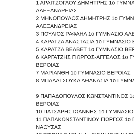
1 ΑΡΑΙΤΖΟΓΛΟΥ ΔΗΜΗΤΡΗΣ 1ο ΓΥΜΝ
ΑΛΕΞΑΝΔΡΕΙΑΣ
2 ΜΗΝΟΠΟΥΛΟΣ ΔΗΜΗΤΡΗΣ 1ο ΓΥΜΝ
ΑΛΕΞΑΝΔΡΕΙΑΣ
3 ΠΟΥΛΙΟΣ ΡΑΦΑΗΛ 1ο ΓΥΜΝΑΣΙΟ ΑΛ
4 ΚΑΡΑΤΖΑ ΑΝΑΣΤΑΣΙΑ 1ο ΓΥΜΝΑΣΙΟ
5 ΚΑΡΑΤΖΑ ΒΕΛΒΕΤ 1ο ΓΥΜΝΑΣΙΟ ΒΕ
6 ΚΑΡΓΑΤΖΗΣ ΓΙΩΡΓΟΣ-ΑΓΓΕΛΟΣ 1ο 
ΒΕΡΟΙΑΣ
7 ΜΑΡΙΑΝΘΗ 1ο ΓΥΜΝΑΣΙΟ ΒΕΡΟΙΑΣ
8 ΜΠΑΛΑΤΣΟΥΚΑ ΑΘΑΝΑΣΙΑ 1ο ΓΥΜΝ
9 ΠΑΠΑΔΟΠΟΥΛΟΣ ΚΩΝΣΤΑΝΤΙΝΟΣ 1
ΒΕΡΟΙΑΣ
10 ΠΑΤΣΑΡΗΣ ΙΩΑΝΝΗΣ 1ο ΓΥΜΝΑΣΙΟ
11 ΠΑΠΑΚΩΝΣΤΑΝΤΙΝΟΥ ΓΙΩΡΓΟΣ 1ο
ΝΑΟΥΣΑΣ