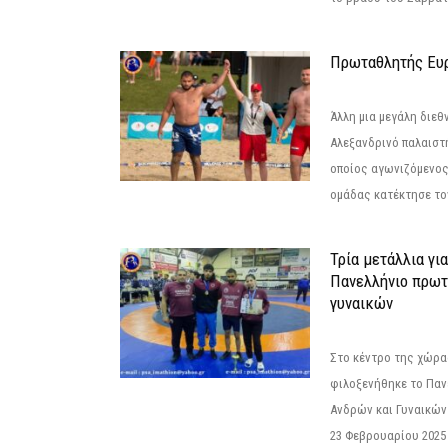
Πρωταθλητής Ευ
Άλλη μια μεγάλη διεθ
Αλεξανδρινό παλαιστ
οποίος αγωνιζόμενος
ομάδας κατέκτησε τον
Τρία μετάλλια γι
Πανελλήνιο πρωτ
γυναικών
Στο κέντρο της χώρας
φιλοξενήθηκε το Πα
Ανδρών και Γυναικών
23 Φεβρουαρίου 2025 