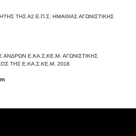
ΗΣ ΤΗΣ Α2 Ε.Π.Σ. ΗΜΑΘΙΑΣ ΑΓΩΝΙΣΤΙΚΗΣ
 ΑΝΔΡΩΝ Ε.ΚΑ.Σ.ΚΕ.Μ. ΑΓΩΝΙΣΤΙΚΗΣ
Σ ΤΗΣ Ε.ΚΑ.Σ.ΚΕ.Μ. 2018
om