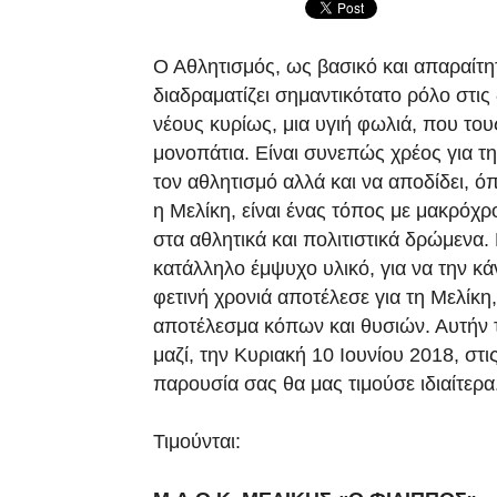
Ο Αθλητισμός, ως βασικό και απαραίτητ
διαδραματίζει σημαντικότατο ρόλο στις 
νέους κυρίως, μια υγιή φωλιά, που το
μονοπάτια. Είναι συνεπώς χρέος για την
τον αθλητισμό αλλά και να αποδίδει, όπ
η Μελίκη, είναι ένας τόπος με μακρόχρο
στα αθλητικά και πολιτιστικά δρώμενα
κατάλληλο έμψυχο υλικό, για να την κά
φετινή χρονιά αποτέλεσε για τη Μελίκη
αποτέλεσμα κόπων και θυσιών. Αυτήν 
μαζί, την Κυριακή 10 Ιουνίου 2018, στ
παρουσία σας θα μας τιμούσε ιδιαίτερα
Τιμούνται: