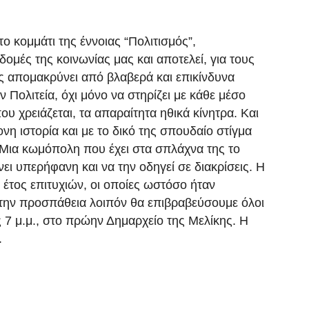
ο κομμάτι της έννοιας “Πολιτισμός”,
δομές της κοινωνίας μας και αποτελεί, για τους
υς απομακρύνει από βλαβερά και επικίνδυνα
 Πολιτεία, όχι μόνο να στηρίζει με κάθε μέσο
ου χρειάζεται, τα απαραίτητα ηθικά κίνητρα. Και
νη ιστορία και με το δικό της σπουδαίο στίγμα
. Μια κωμόπολη που έχει στα σπλάχνα της το
νει υπερήφανη και να την οδηγεί σε διακρίσεις. Η
, έτος επιτυχιών, οι οποίες ωστόσο ήταν
την προσπάθεια λοιπόν θα επιβραβεύσουμε όλοι
ις 7 μ.μ., στο πρώην Δημαρχείο της Μελίκης. Η
.