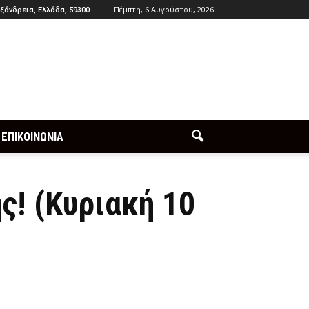
Πέμπτη, 6 Αυγούστου, 2026
ξάνδρεια, Ελλάδα, 59300
ΕΠΙΚΟΙΝΩΝΙΑ
ς! (Κυριακή 10