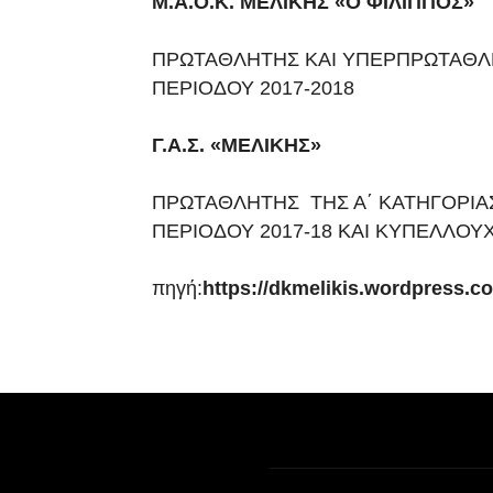
Μ.Α.Ο.Κ. ΜΕΛΙΚΗΣ «Ο ΦΙΛΙΠΠΟΣ»
ΠΡΩΤΑΘΛΗΤΗΣ ΚΑΙ ΥΠΕΡΠΡΩΤΑΘΛΗΤ
ΠΕΡΙΟΔΟΥ 2017-2018
Γ.Α.Σ. «ΜΕΛΙΚΗΣ»
ΠΡΩΤΑΘΛΗΤΗΣ ΤΗΣ Α΄ ΚΑΤΗΓΟΡΙΑΣ
ΠΕΡΙΟΔΟΥ 2017-18 ΚΑΙ ΚΥΠΕΛΛΟΥΧΟ
πηγή:
https://dkmelikis.wordpress.c