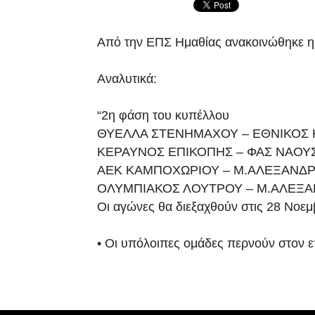
Από την ΕΠΣ Ημαθίας ανακοινώθηκε η
Αναλυτικά:
“2η φάση του κυπέλλου
ΘΥΕΛΛΑ ΣΤΕΝΗΜΑΧΟΥ – ΕΘΝΙΚΟΣ 
ΚΕΡΑΥΝΟΣ ΕΠΙΚΟΠΗΣ – ΦΑΣ ΝΑΟΥ
ΑΕΚ ΚΑΜΠΟΧΩΡΙΟΥ – Μ.ΑΛΕΞΑΝΔΡ
ΟΛΥΜΠΙΑΚΟΣ ΛΟΥΤΡΟΥ – Μ.ΑΛΕΞΑ
Οι αγώνες θα διεξαχθούν στις 28 Νοεμ
• Οι υπόλοιπες ομάδες περνούν στον 