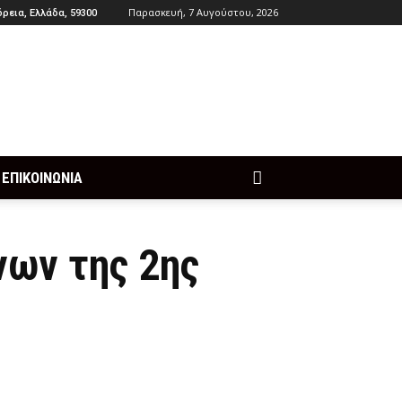
Παρασκευή, 7 Αυγούστου, 2026
ρεια, Ελλάδα, 59300
ΕΠΙΚΟΙΝΩΝΙΑ
νων της 2ης