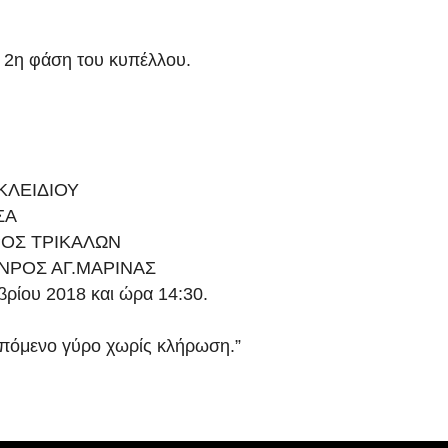
 2η φάση του κυπέλλου.
ΚΛΕΙΔΙΟΥ
ΣΑ
ΟΣ ΤΡΙΚΑΛΩΝ
ΝΡΟΣ ΑΓ.ΜΑΡΙΝΑΣ
βρίου 2018 και ώρα 14:30.
επόμενο γύρο χωρίς κλήρωση.”