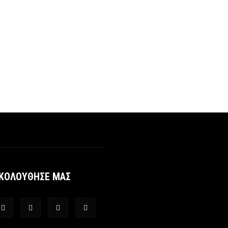
ΚΟΛΟΥΘΗΣΕ ΜΑΣ