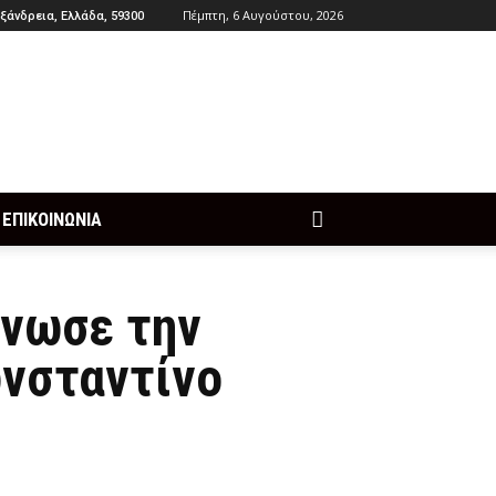
Πέμπτη, 6 Αυγούστου, 2026
ξάνδρεια, Ελλάδα, 59300
ΕΠΙΚΟΙΝΩΝΙΑ
ίνωσε την
ωνσταντίνο