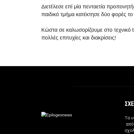
Διετέλεσε επί μία πενταετία προπονητή
παιδικό τμήμα κατέκτησε δύο φορές τ
Κώστα σε καλωσορίζουμε στο τεχνικό 
πολλές επιτυχίες και διακρίσεις!
ΣΧΕ
Τα ν
από
σχολ