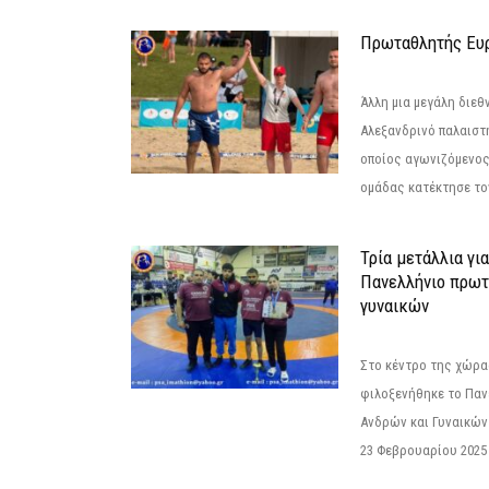
Πρωταθλητής Ευ
Άλλη μια μεγάλη διεθ
Αλεξανδρινό παλαιστ
οποίος αγωνιζόμενος
ομάδας κατέκτησε τον
Τρία μετάλλια γι
Πανελλήνιο πρωτ
γυναικών
Στο κέντρο της χώρας
φιλοξενήθηκε το Πα
Ανδρών και Γυναικών
23 Φεβρουαρίου 2025 