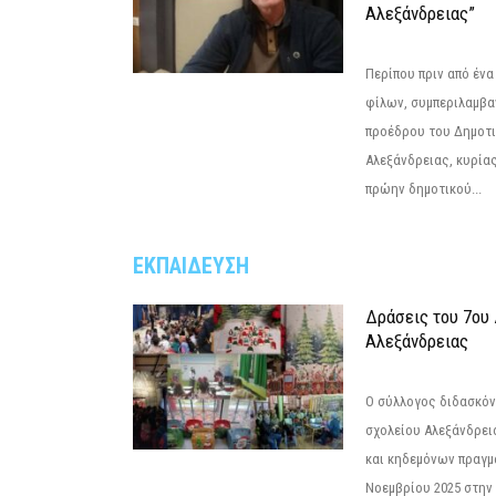
Αλεξάνδρειας”
Περίπου πριν από ένα
φίλων, συμπεριλαμβ
προέδρου του Δημοτ
Αλεξάνδρειας, κυρία
πρώην δημοτικού...
ΕΚΠΑΙΔΕΥΣΗ
Δράσεις του 7ου
Αλεξάνδρειας
Ο σύλλογος διδασκόν
σχολείου Αλεξάνδρει
και κηδεμόνων πραγμ
Νοεμβρίου 2025 στην 