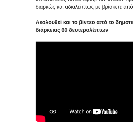
διαρκώς και αδιαλείπτως με βρίσκετε α
Ακολουθεί και το βίντεο από το δημοτ
διάρκειας 60 δευτερολέπτων