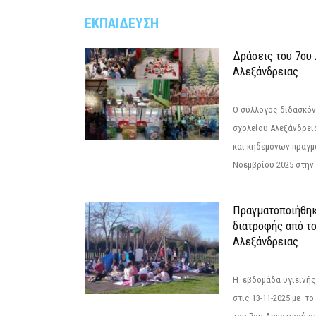
ΕΚΠΑΙΔΕΥΣΗ
Δράσεις του 7ου
Αλεξάνδρειας
Ο σύλλογος διδασκόν
σχολείου Αλεξάνδρει
και κηδεμόνων πραγμ
Νοεμβρίου 2025 στην 
Πραγματοποιήθηκ
διατροφής από τ
Αλεξάνδρειας
Η εβδομάδα υγιεινή
στις 13-11-2025 με τ