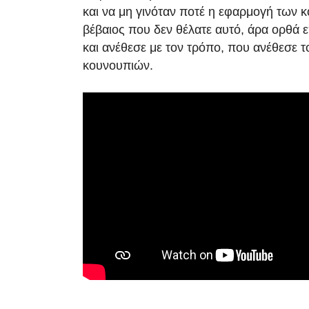
και να μη γινόταν ποτέ η εφαρμογή των 
βέβαιος που δεν θέλατε αυτό, άρα ορθά ε
και ανέθεσε με τον τρόπο, που ανέθεσε 
κουνουπιών.