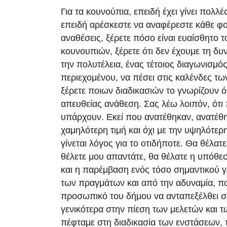
Για τα κουνούπια, επειδή έχει γίνει πολλέ
επειδή αρέσκεστε να αναφέρεστε κάθε φο
αναθέσεις, ξέρετε πόσο είναι ευαίσθητο 
κουνουπιών, ξέρετε ότι δεν έχουμε τη δυ
την πολυτέλεια, ένας τέτοιος διαγωνισμό
περιεχομένου, να πέσει στις καλένδες τω
ξέρετε ποιων διαδικασιών το γνωρίζουν όλ
απευθείας ανάθεση. Σας λέω λοιπόν, ότ
υπάρχουν. Εκεί που ανατέθηκαν, ανατέθη
χαμηλότερη τιμή και όχι με την υψηλότερ
γίνεται λόγος για το οτιδήποτε. Θα θέλατ
θέλετε μου απαντάτε, θα θέλατε η υπόθ
και η παρέμβαση ενός τόσο σημαντικού γ
των πραγμάτων και από την αδυναμία, πο
προσωπικό του δήμου να ανταπεξέλθει σε 
γενικότερα στην πίεση των μελετών και 
πέφταμε στη διαδικασία των ενστάσεων,