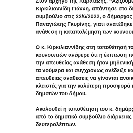
Στον αρχηγό της παράταξης, “Αξίζουμ
Κιρκιλιαννίδη Γιάννη, απάντησε στο δ
συμβούλιο στις 22/6/2022, ο δήμαρχος
Παναγιώτης Γκυρίνης, γιατί ανατέθηκε
ανάθεση η καταπολέμηση των κουνου
Ο κ. Κιρκιλιαννίδης στη τοποθέτησή τ
κουνουπιών ανέφερε ότι η έκπτωση 
την απευθείας ανάθεση ήταν μηδενική
τα νούμερα και συγχρόνως ανέδειξε κα
απευθείας αναθέσεις να γίνονται ανοικ
κλειστές για την καλύτερη προσφορά 
δημοτών του δήμου.
Ακολουθεί η τοποθέτηση του κ. δημάρχ
από το δημοτικό συμβούλιο διάρκειας
δευτερολέπτων.