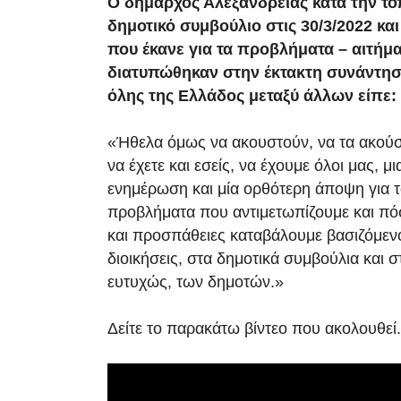
Ο δήμαρχος Αλεξάνδρειας κατά την το
δημοτικό συμβούλιο στις 30/3/2022 κα
που έκανε για τα προβλήματα – αιτήμ
διατυπώθηκαν στην έκτακτη συνάντη
όλης της Ελλάδος μεταξύ άλλων είπε:
«Ήθελα όμως να ακουστούν, να τα ακούσε
να έχετε και εσείς, να έχουμε όλοι μας, μ
ενημέρωση και μία ορθότερη άποψη για το
προβλήματα που αντιμετωπίζουμε και πό
και προσπάθειες καταβάλουμε βασιζόμενοι
διοικήσεις, στα δημοτικά συμβούλια και σ
ευτυχώς, των δημοτών.»
Δείτε το παρακάτω βίντεο που ακολουθεί.