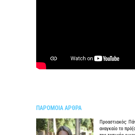
ΠΑΡΟΜΟΙΑ ΑΡΘΡΑ
Προαστιακός: Πάν
αναγκαίο το πρό(