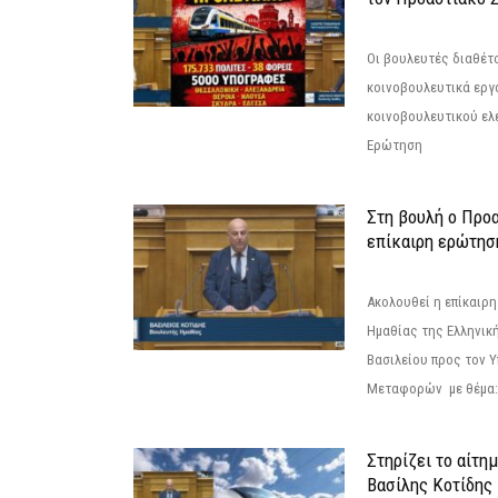
Οι βουλευτές διαθέτ
κοινοβουλευτικά εργ
κοινοβουλευτικού ελ
Ερώτηση
Στη βουλή ο Προ
επίκαιρη ερώτησ
Ακολουθεί η επίκαιρ
Ημαθίας της Ελληνική
Βασιλείου προς τον 
Μεταφορών με θέμα: 
Στηρίζει το αίτη
Βασίλης Κοτίδης