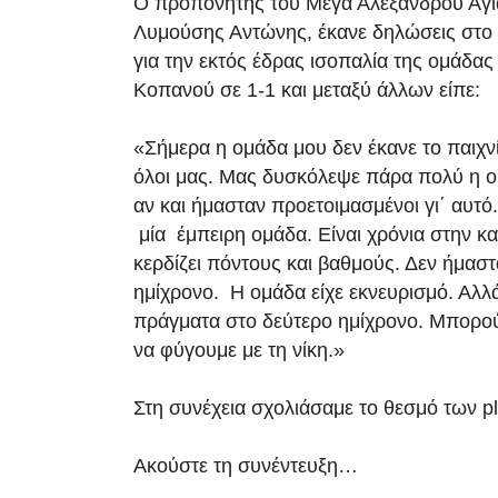
Ο προπονητής του Μέγα Αλέξανδρου Αγί
Λυμούσης Αντώνης, έκανε δηλώσεις στo 
για την εκτός έδρας ισοπαλία της ομάδας
Κοπανού σε 1-1 και μεταξύ άλλων είπε:
«Σήμερα η ομάδα μου δεν έκανε το παιχν
όλοι μας. Μας δυσκόλεψε πάρα πολύ η 
αν και ήμασταν προετοιμασμένοι γι΄ αυτό
μία έμπειρη ομάδα. Είναι χρόνια στην κα
κερδίζει πόντους και βαθμούς. Δεν ήμασ
ημίχρονο. Η ομάδα είχε εκνευρισμό. Αλλ
πράγματα στο δεύτερο ημίχρονο. Μπορο
να φύγουμε με τη νίκη.»
Στη συνέχεια σχολιάσαμε το θεσμό των pla
Ακούστε τη συνέντευξη…