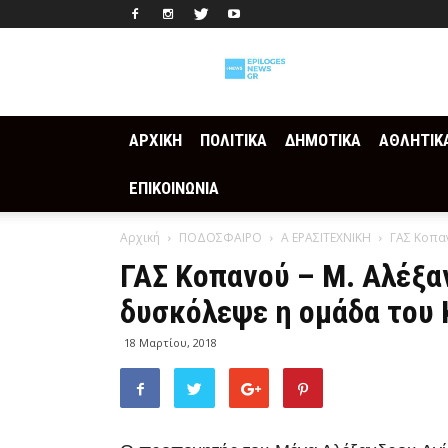
Epilogesnews
ΑΡΧΙΚΗ
ΠΟΛΙΤΙΚΑ
ΔΗΜΟΤΙΚΑ
ΑΘΛΗΤΙΚ
ΕΠΙΚΟΙΝΩΝΙΑ
Αρχική
ΠΟΔΟΣΦΑΙΡΟ
Α ΕΡΑΣΙΤΕΧΝΙΚΗ
ΓΑΣ Κοπαν
ΓΑΣ Κοπανού – Μ. Αλέξα
δυσκόλεψε η ομάδα του
18 Μαρτίου, 2018