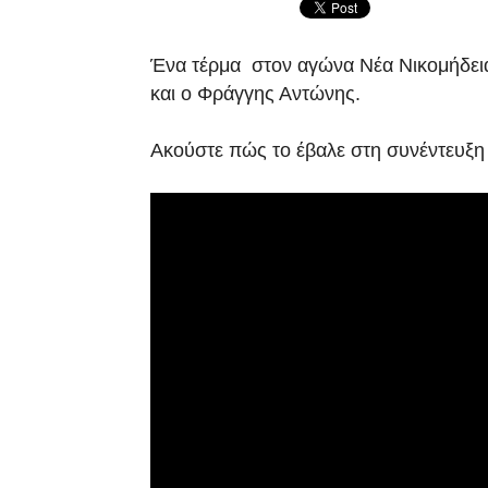
Ένα τέρμα στον αγώνα Νέα Νικομήδεια
και ο Φράγγης Αντώνης.
Ακούστε πώς το έβαλε στη συνέντευξ