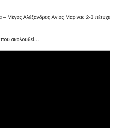
 – Μέγας Αλέξανδρος Αγίας Μαρίνας 2-3 πέτυχε
η που ακολουθεί…