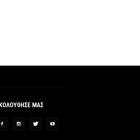
ΚΟΛΟΥΘΗΣΕ ΜΑΣ