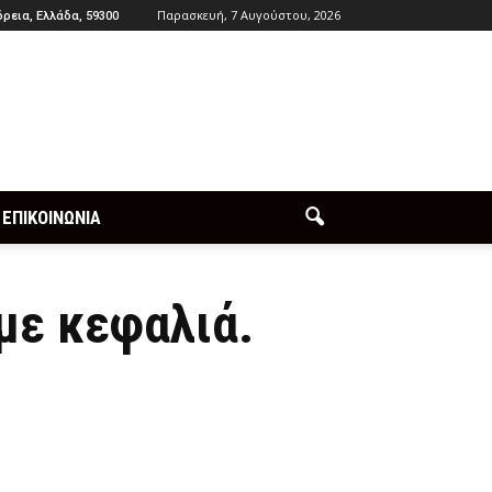
Παρασκευή, 7 Αυγούστου, 2026
ρεια, Ελλάδα, 59300
ΕΠΙΚΟΙΝΩΝΙΑ
με κεφαλιά.