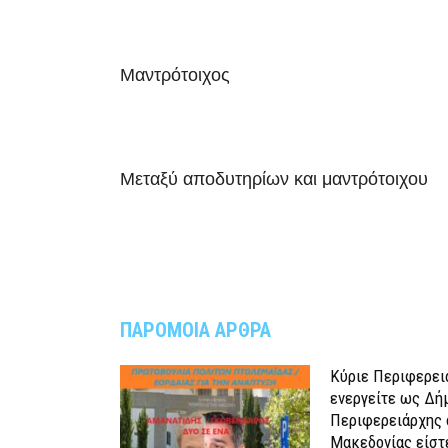
Μαντρότοιχος
Μεταξύ αποδυτηρίων και μαντρότοιχου
ΠΑΡΟΜΟΙΑ ΑΡΘΡΑ
Κύριε Περιφερει
ενεργείτε ως Δή
Περιφερειάρχης 
Μακεδονίας είστ