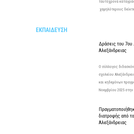
ταυτόχρονα καταγρά
χαμηλότερους δείκτε
ΕΚΠΑΙΔΕΥΣΗ
Δράσεις του 7ου
Αλεξάνδρειας
Ο σύλλογος διδασκόν
σχολείου Αλεξάνδρει
και κηδεμόνων πραγμ
Νοεμβρίου 2025 στην 
Πραγματοποιήθηκ
διατροφής από τ
Αλεξάνδρειας