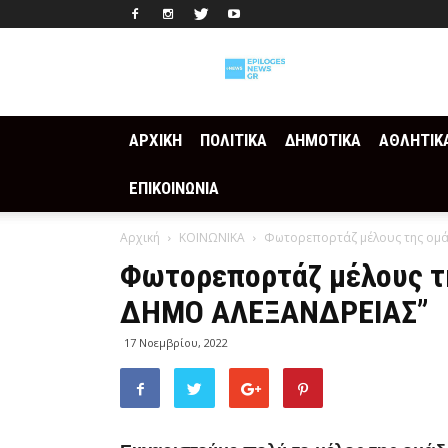
Epilogesnews
ΑΡΧΙΚΗ
ΠΟΛΙΤΙΚΑ
ΔΗΜΟΤΙΚΑ
ΑΘΛΗΤΙΚ
ΕΠΙΚΟΙΝΩΝΙΑ
Αρχική
ΚΟΙΝΩΝΙΚΑ
Φωτορεπορτάζ μέλους της ομά
Φωτορεπορτάζ μέλους τη
ΔΗΜΟ ΑΛΕΞΑΝΔΡΕΙΑΣ”
17 Νοεμβρίου, 2022