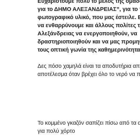
Ευχαριστούμε πολύ το μέλος της ομάδ
για το ΔΗΜΟ ΑΛΕΞΑΝΔΡΕΙΑΣ”, για το
φωτογραφικό υλικό, που μας έστειλε. 
να ενθαρρύνουμε και άλλους πολίτες 
Αλεξάνδρειας να ενεργοποιηθούν, να
δραστηριοποιηθούν και να μας προμη
τους οπτική γωνία της καθημερινότητα
Δες πόσο χαμηλά είναι τα αποδυτήρια απ
αποτέλεσμα όταν βρέχει όλο το νερό να π
Το κομμένο γκαζόν σαπίζει πίσω από τα 
για πολύ χόρτο