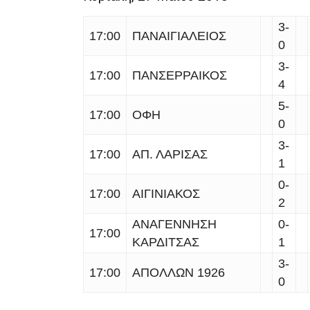
3-
17:00
ΠΑΝΑΙΓΙAΛΕΙΟΣ
0
3-
17:00
ΠΑΝΣΕΡΡΑΙΚΟΣ
4
5-
17:00
ΟΦΗ
0
3-
17:00
ΑΠ. ΛΑΡΙΣΑΣ
1
0-
17:00
ΑΙΓΙΝΙΑΚΟΣ
2
ΑΝΑΓΕΝΝΗΣΗ
0-
17:00
ΚΑΡΔΙΤΣΑΣ
1
3-
17:00
ΑΠΟΛΛΩΝ 1926
0