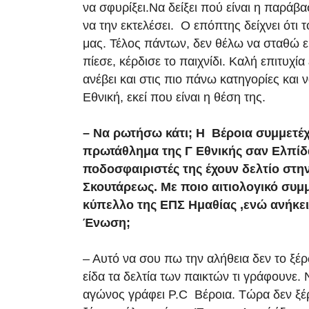
να σφυρίξει.Να δείξει πού είναι η παράβα
να την εκτελέσει. Ο επόπτης δείχνει ότι τ
μας. Τέλος πάντων, δεν θέλω να σταθώ ε
πίεσε, κέρδισε το παιχνίδι. Καλή επιτυχί
ανέβει και στις πιο πάνω κατηγορίες και 
Εθνική, εκεί που είναι η θέση της.
– Να ρωτήσω κάτι; Η Βέροια συμμετέχ
πρωτάθλημα της Γ Εθνικής σαν Ελπίδ
ποδοσφαιριστές της έχουν δελτίο στη
Σκουτάρεως. Με ποιο αιτιολογικό συμμ
κύπελλο της ΕΠΣ Ημαθίας ,ενώ ανήκει
Ένωση;
– Αυτό να σου πω την αλήθεια δεν το ξ
είδα τα δελτία των παικτών τι γράφουνε. 
αγώνος γράφει P.C Βέροια. Τώρα δεν ξέρ