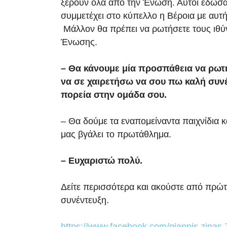
ξέρουν όλα από την Ένωση. Αυτοί έδωσα
συμμετέχει στο κύπελλο η Βέροια με αυτ
Μάλλον θα πρέπει να ρωτήσετε τους ιθύ
Ένωσης.
– Θα κάνουμε μία προσπάθεια να ρω
να σε χαιρετήσω να σου πω καλή συν
πορεία στην ομάδα σου.
– Θα δούμε τα εναπομείναντα παιχνίδια 
μας βγάλει το πρωτάθλημα.
– Ευχαριστώ πολύ.
Δείτε περισσότερα και ακούστε από πρώτ
συνέντευξη.
https://www.facebook.com/giannis.zina