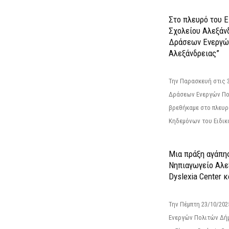
Στο πλευρό του 
Σχολείου Αλεξάν
Δράσεων Ενεργώ
Αλεξάνδρειας”
Την Παρασκευή στις 
Δράσεων Ενεργών Πο
βρεθήκαμε στο πλευρ
Κηδεμόνων του Ειδικο
Μια πράξη αγάπης
Νηπιαγωγείο Αλε
Dyslexia Center κ
Την Πέμπτη 23/10/20
Ενεργών Πολιτών Δή