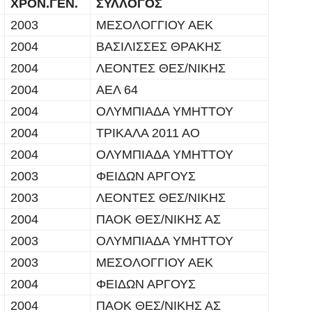
ΧΡΟΝ.ΓΕΝ.
ΣΥΛΛΟΓΟΣ
2003
ΜΕΣΟΛΟΓΓΙΟΥ ΑΕΚ
2004
ΒΑΣΙΛΙΣΣΕΣ ΘΡΑΚΗΣ
2004
ΛΕΟΝΤΕΣ ΘΕΣ/ΝΙΚΗΣ
2004
ΑΕΛ 64
2004
ΟΛΥΜΠΙΑΔΑ ΥΜΗΤΤΟΥ
2004
ΤΡΙΚΑΛΑ 2011 ΑΟ
2004
ΟΛΥΜΠΙΑΔΑ ΥΜΗΤΤΟΥ
2003
ΦΕΙΔΩΝ ΑΡΓΟΥΣ
2003
ΛΕΟΝΤΕΣ ΘΕΣ/ΝΙΚΗΣ
2004
ΠΑΟΚ ΘΕΣ/ΝΙΚΗΣ ΑΣ
2003
ΟΛΥΜΠΙΑΔΑ ΥΜΗΤΤΟΥ
2003
ΜΕΣΟΛΟΓΓΙΟΥ ΑΕΚ
2004
ΦΕΙΔΩΝ ΑΡΓΟΥΣ
2004
ΠΑΟΚ ΘΕΣ/ΝΙΚΗΣ ΑΣ