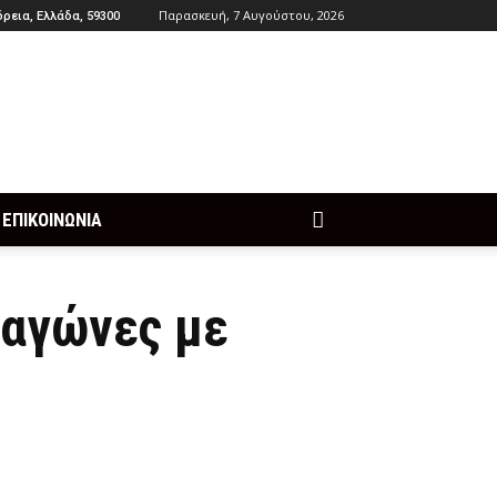
Παρασκευή, 7 Αυγούστου, 2026
ρεια, Ελλάδα, 59300
ΕΠΙΚΟΙΝΩΝΙΑ
 αγώνες με