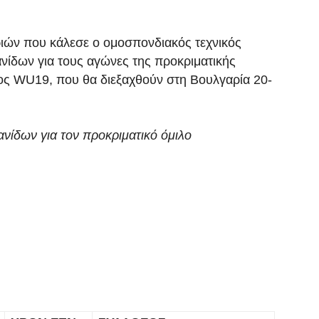
ριών που κάλεσε ο ομοσπονδιακός τεχνικός
ίδων για τους αγώνες της προκριματικής
 WU19, που θα διεξαχθούν στη Βουλγαρία 20-
ανίδων για τον προκριματικό όμιλο