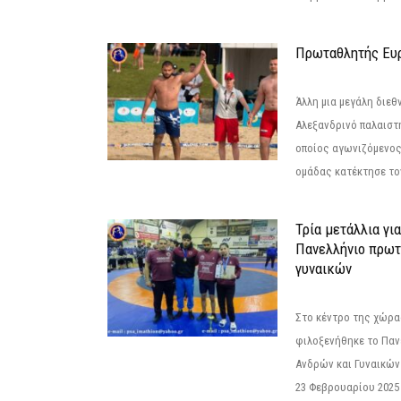
Πρωταθλητής Ευ
Άλλη μια μεγάλη διεθ
Αλεξανδρινό παλαιστ
οποίος αγωνιζόμενος
ομάδας κατέκτησε τον
Τρία μετάλλια γι
Πανελλήνιο πρωτ
γυναικών
Στο κέντρο της χώρας
φιλοξενήθηκε το Πα
Ανδρών και Γυναικών
23 Φεβρουαρίου 2025 