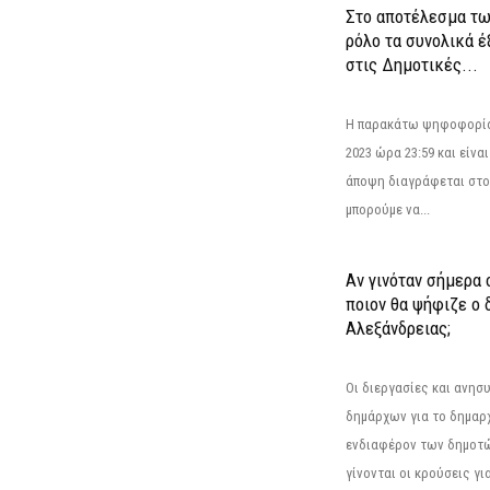
Στο αποτέλεσμα τω
ρόλο τα συνολικά 
στις Δημοτικές...
Η παρακάτω ψηφοφορία 
2023 ώρα 23:59 και είνα
άποψη διαγράφεται στο
μπορούμε να...
Αν γινόταν σήμερα 
ποιον θα ψήφιζε ο
Αλεξάνδρειας;
Οι διεργασίες και ανη
δημάρχων για το δημαρ
ενδιαφέρον των δημοτ
γίνονται οι κρούσεις για