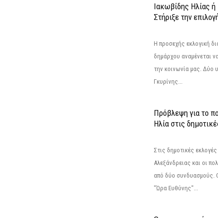
Ιακωβίδης Ηλίας ή
Στήριξε την επιλογ
Η προσεχής εκλογική δι
δημάρχου αναμένεται να 
την κοινωνία μας. Δύο 
Γκυρίνης...
Πρόβλεψη για το π
Ηλία στις δημοτικέ
Στις δημοτικές εκλογές
Αλεξάνδρειας και οι πο
από δύο συνδυασμούς. Ο
"Ώρα Ευθύνης"...