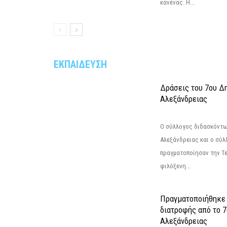
κανένας. Η...
ΕΚΠΑΙΔΕΥΣΗ
Δράσεις του 7ου Δ
Αλεξάνδρειας
Ο σύλλογος διδασκόντω
Αλεξάνδρειας και ο σύ
πραγματοποίησαν την Τε
φιλόξενη...
Πραγματοποιήθηκε 
διατροφής από το 
Αλεξάνδρειας