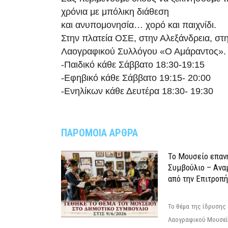
χρόνια με μπόλικη διάθεση
και ανυπομονησία… χορό και παιχνίδι.
Στην πλατεία ΟΣΕ, στην Αλεξάνδρεια, στ
Λαογραφικού Συλλόγου «Ο Αμάραντος».
-Παιδικό κάθε Σάββατο 18:30-19:15
-Εφηβικό κάθε Σάββατο 19:15- 20:00
-Ενηλίκων κάθε Δευτέρα 18:30- 19:30
ΠΑΡΟΜΟΙΑ ΑΡΘΡΑ
Το Μουσείο επαν
Συμβούλιο – Ανα
από την Επιτροπή
Το θέμα της ίδρυσης 
Λαογραφικού Μουσεί