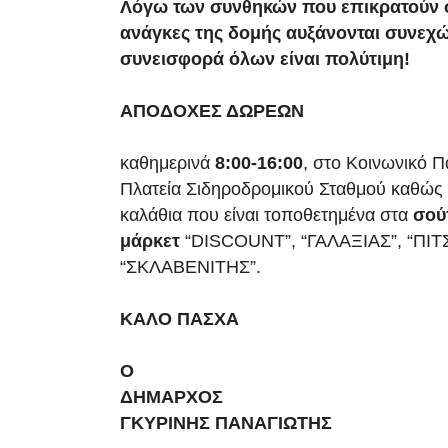
Λόγω των συνθηκών που επικρατούν 
ανάγκες της δομής αυξάνονται συνεχώς
συνεισφορά όλων είναι πολύτιμη!
ΑΠΟΔΟΧΕΣ ΔΩΡΕΩΝ
καθημερινά
8:00-16:00
, στο Κοινωνικό 
Πλατεία Σιδηροδρομικού Σταθμού καθώς 
καλάθια που είναι τοποθετημένα στα
σού
μάρκετ
“DISCOUNT”, “ΓΑΛΑΞΙΑΣ”, “ΠΙΤΣ
“ΣΚΛΑΒΕΝΙΤΗΣ”.
ΚΑΛΟ ΠΑΣΧΑ
Ο
ΔΗΜΑΡΧΟΣ
ΓΚΥΡΙΝΗΣ ΠΑΝΑΓΙΩΤΗΣ