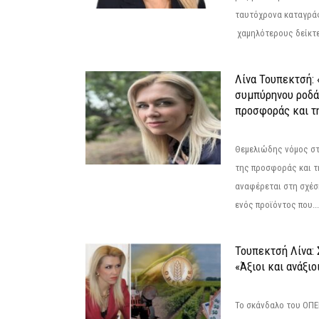
ταυτόχρονα καταγρά
χαμηλότερους δείκτε
Λίνα Τουπεκτσή: 
συμπύρηνου ροδά
προσφοράς και τ
Θεμελιώδης νόμος στ
της προσφοράς και τ
αναφέρεται στη σχέσ
ενός προϊόντος που...
Τουπεκτσή Λίνα
«Άξιοι και ανάξιο
Το σκάνδαλο του ΟΠΕΚ