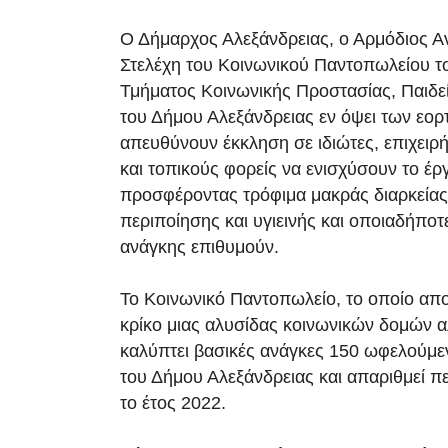
Ο Δήμαρχος Αλεξάνδρειας, ο Αρμόδιος Αν
Στελέχη του Κοινωνικού Παντοπωλείου τ
Τμήματος Κοινωνικής Προστασίας, Παιδεί
του Δήμου Αλεξάνδρειας εν όψει των εο
απευθύνουν έκκληση σε ιδιώτες, επιχειρ
και τοπικούς φορείς να ενισχύσουν το έρ
προσφέροντας τρόφιμα μακράς διαρκείας
περιποίησης και υγιεινής και οποιαδήποτ
ανάγκης επιθυμούν.
Το Κοινωνικό Παντοπωλείο, το οποίο απο
κρίκο μιας αλυσίδας κοινωνικών δομών 
καλύπτει βασικές ανάγκες 150 ωφελούμε
του Δήμου Αλεξάνδρειας και απαριθμεί π
το έτος 2022.