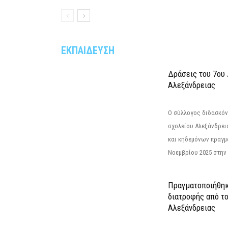
ΕΚΠΑΙΔΕΥΣΗ
Δράσεις του 7ου
Αλεξάνδρειας
Ο σύλλογος διδασκόν
σχολείου Αλεξάνδρει
και κηδεμόνων πραγμ
Νοεμβρίου 2025 στην 
Πραγματοποιήθηκ
διατροφής από τ
Αλεξάνδρειας