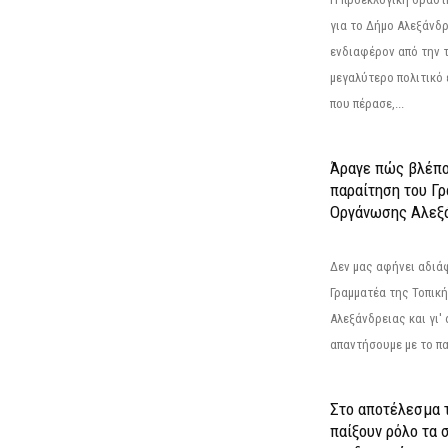
για το Δήμο Αλεξάνδρ
ενδιαφέρον από την τ
μεγαλύτερο πολιτικό
που πέρασε,...
Άραγε πώς βλέπο
παραίτηση του Γ
Οργάνωσης Αλεξά
Δεν μας αφήνει αδιά
Γραμματέα της Τοπικ
Αλεξάνδρειας και γι'
απαντήσουμε με το π
Στο αποτέλεσμα 
παίξουν ρόλο τα 