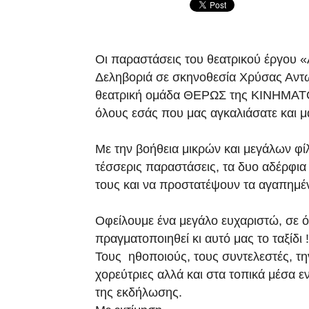
Οι παραστάσεις του θεατρικού έργου 
Δεληβοριά σε σκηνοθεσία Χρύσας Αντ
θεατρική ομάδα ΘΕΡΩΣ της ΚΙΝΗΜΑΤΟΔ
όλους εσάς που μας αγκαλιάσατε και μα
Με την βοήθεια μικρών και μεγάλων φ
τέσσερις παραστάσεις, τα δυο αδέρφι
τους και να προστατέψουν τα αγαπημέ
Οφείλουμε ένα μεγάλο ευχαριστώ, σε 
πραγματοποιηθεί κι αυτό μας το ταξίδι !
Τους ηθοποιούς, τους συντελεστές, τη
χορεύτριες αλλά και στα τοπικά μέσα 
της εκδήλωσης.