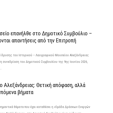
σείο επανήλθε στο Δημοτικό Συμβούλιο –
ονται απαντήσεις από την Επιτροπή
ς ίδρυσης του Ιστορικού – Λαογραφικού Μουσείου Αλεξάνδρειας
η συνεδρίαση του Δημοτικού Συμβουλίου της 9ης Ιουνίου 2026,
..
ο Αλεξάνδρειας: Θετική απόφαση, αλλά
επόμενα βήματα
σημαντικά θέματα που έχει καταθέσει η «Ομάδα Δράσεων Ενεργών