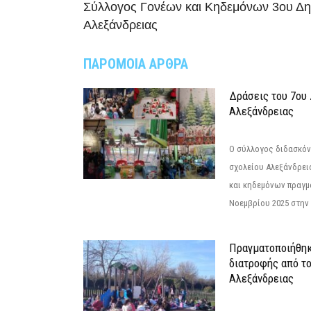
Σύλλογος Γονέων και Κηδεμόνων 3ου Δη
Αλεξάνδρειας
ΠΑΡΟΜΟΙΑ ΑΡΘΡΑ
Δράσεις του 7ου
Αλεξάνδρειας
Ο σύλλογος διδασκόν
σχολείου Αλεξάνδρει
και κηδεμόνων πραγμ
Νοεμβρίου 2025 στην 
Πραγματοποιήθηκ
διατροφής από τ
Αλεξάνδρειας