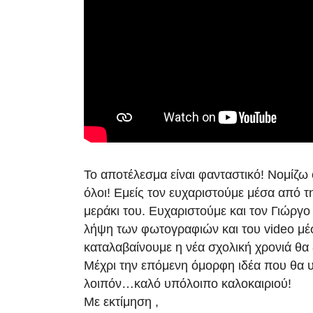
Το αποτέλεσμα είναι φανταστικό! Νομίζω
όλοι! Εμείς τον ευχαριστούμε μέσα από τη
μεράκι του. Ευχαριστούμε και τον Γιώργο
λήψη των φωτογραφιών και του video μέ
καταλαβαίνουμε η νέα σχολική χρονιά θα 
Μέχρι την επόμενη όμορφη ιδέα που θα 
λοιπόν…καλό υπόλοιπο καλοκαιριού!
Με εκτίμηση ,