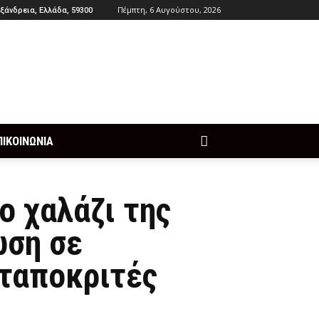
Πέμπτη, 6 Αυγούστου, 2026
ξάνδρεια, Ελλάδα, 59300
ΠΙΚΟΙΝΩΝΙΑ
ο χαλάζι της
ωση σε
νταποκριτές