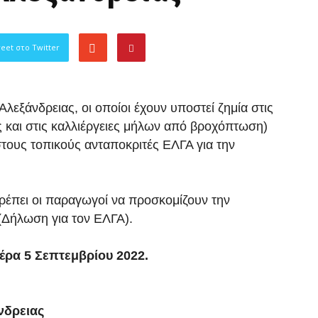
eet στο Twitter
λεξάνδρειας, οι οποίοι έχουν υποστεί ζημία στις
ς και στις καλλιέργειες μήλων από βροχόπτωση)
τους τοπικούς ανταποκριτές ΕΛΓΑ για την
έπει οι παραγωγοί να προσκομίζουν την
(Δήλωση για τον ΕΛΓΑ).
έρα 5 Σεπτεμβρίου 2022.
νδρειας