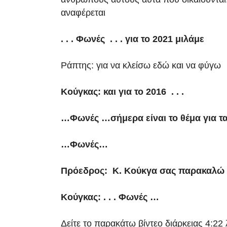
αναφέρεται
. . . Φωνές . . . για το 2021 μιλάμε
Ράπτης: για να κλείσω εδώ και να φύγω
Κούγκας: και για το 2016 . . .
…Φωνές …σήμερα είναι το θέμα για τα 2
…Φωνές…
Πρόεδρος: Κ. Κούκγα σας παρακαλώ κα
Κούγκας: . . . Φωνές …
Δείτε το παρακάτω βίντεο διάρκειας 4:22