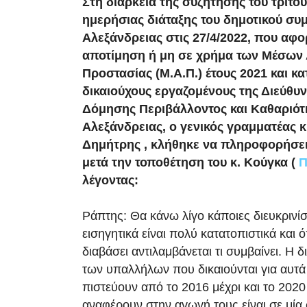
Στη διάρκεια της συζήτησης του τρίτου
ημερήσιας διάταξης του δημοτικού συ
Αλεξάνδρειας στις 27/4/2022, που αφ
αποτίμηση ή μη σε χρήμα των Μέσων 
Προστασίας (Μ.Α.Π.) έτους 2021 και κ
δικαιούχους εργαζομένους της Διεύθυ
Δόμησης Περιβάλλοντος και Καθαριότ
Αλεξάνδρειας, ο γενικός γραμματέας 
Δημήτρης , κλήθηκε να πληροφορήσει
μετά την τοποθέτηση του κ. Κούγκα (
Π
λέγοντας:
Ράπτης: Θα κάνω λίγο κάποιες διευκρινίσ
εισηγητικά είναι πολύ κατατοπιστικά και ό
διαβάσει αντιλαμβάνεται τι συμβαίνει. Η δ
των υπαλλήλων που δικαιούνται για αυτά 
πιστεύουν από το 2016 μέχρι και το 2020
αναφέρουν στην αγωγή τους είναι σε μία