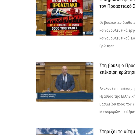
τον Προαστιακό 
Οι βουλευτές διαθέτ
κοινοβουλευτικά εργ
κοινοβουλευτικού ελ
Ερώτηση
Στη βουλή ο Προ
επίκαιρη ερώτησ
Ακολουθεί η επίκαιρ
Ημαθίας της Ελληνική
Βασιλείου προς τον 
Μεταφορών με θέμα: 
Στηρίζει το αίτη