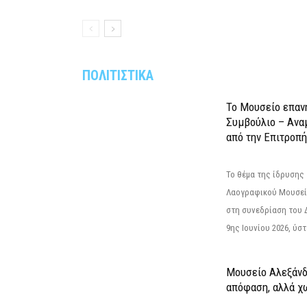
ΠΟΛΙΤΙΣΤΙΚΑ
Το Μουσείο επαν
Συμβούλιο – Ανα
από την Επιτροπή
Το θέμα της ίδρυσης 
Λαογραφικού Μουσεί
στη συνεδρίαση του 
9ης Ιουνίου 2026, ύστ
Μουσείο Αλεξάνδ
απόφαση, αλλά χ