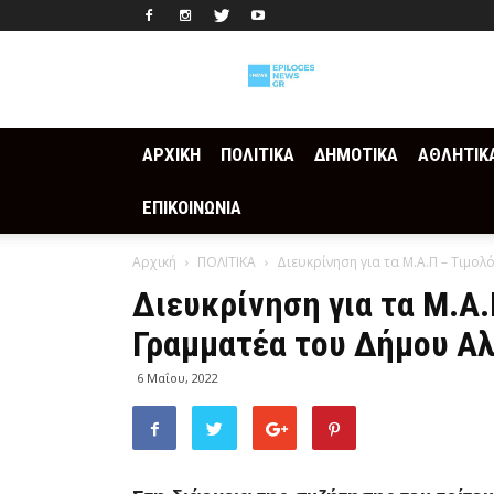
Epilogesnews
ΑΡΧΙΚΗ
ΠΟΛΙΤΙΚΑ
ΔΗΜΟΤΙΚΑ
ΑΘΛΗΤΙΚ
ΕΠΙΚΟΙΝΩΝΙΑ
Αρχική
ΠΟΛΙΤΙΚΑ
Διευκρίνηση για τα Μ.Α.Π – Τιμολ
Διευκρίνηση για τα Μ.Α.
Γραμματέα του Δήμου Αλ
6 Μαΐου, 2022