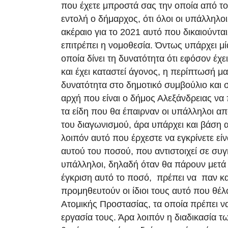
που έχετε μπροστά σας την οποία από τ
εντολή ο δήμαρχος, ότι όλοι οι υπάλληλο
ακέραιο για το 2021 αυτό που δικαιούντα
επιτρέπει η νομοθεσία. Όντως υπάρχει μί
οποία δίνει τη δυνατότητα ότι εφόσον έχει
και έχει καταστεί άγονος, η περίπτωσή μα
δυνατότητα στο δημοτικό συμβούλιο και 
αρχή που είναι ο δήμος Αλεξάνδρειας ν
τα είδη που θα έπαιρναν οι υπάλληλοι 
του διαγωνισμού, άρα υπάρχει και βάση
λοιπόν αυτό που έρχεστε να εγκρίνετε εί
αυτού του ποσού, που αντιστοιχεί σε συγκ
υπάλληλοι, δηλαδή όταν θα πάρουν μετά
έγκριση αυτό το ποσό, πρέπει να παν κα
προμηθευτούν οι ίδιοι τους αυτό που θέ
Ατομικής Προστασίας, τα οποία πρέπει ν
εργασία τους. Άρα λοιπόν η διαδικασία 