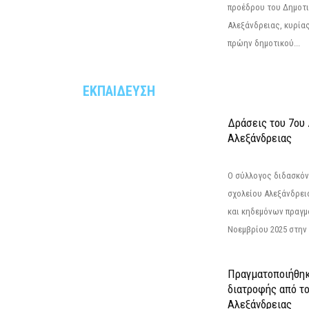
προέδρου του Δημοτ
Αλεξάνδρειας, κυρία
πρώην δημοτικού...
ΕΚΠΑΙΔΕΥΣΗ
Δράσεις του 7ου
Αλεξάνδρειας
Ο σύλλογος διδασκόν
σχολείου Αλεξάνδρει
και κηδεμόνων πραγμ
Νοεμβρίου 2025 στην 
Πραγματοποιήθηκ
διατροφής από τ
Αλεξάνδρειας