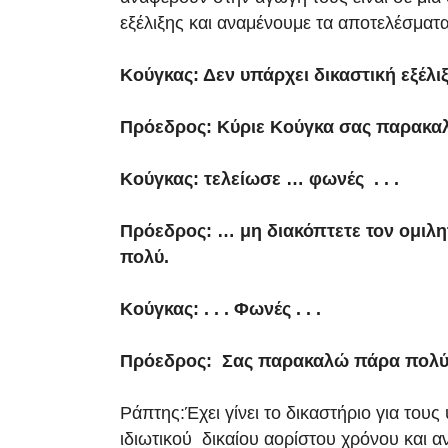
εξέλιξης και αναμένουμε τα αποτελέσματ
Κούγκας: Δεν υπάρχει δικαστική εξέλιξ
Πρόεδρος: Κύριε Κούγκα σας παρακα
Κούγκας: τελείωσε … φωνές . . .
Πρόεδρος: … μη διακόπτετε τον ομιλ
πολύ.
Κούγκας: . . . Φωνές . . .
Πρόεδρος: Σας παρακαλώ πάρα πολ
Ράπτης:Έχει γίνει το δικαστήριο για του
ιδιωτικού δικαίου αορίστου χρόνου και αν