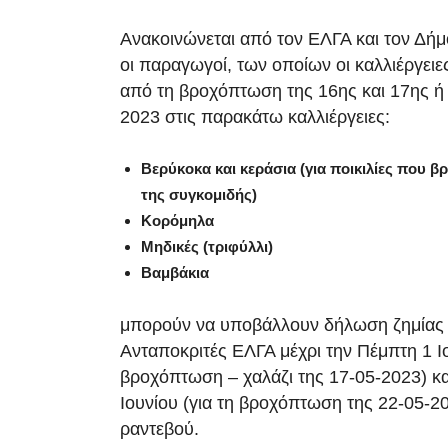
Ανακοινώνεται από τον ΕΛΓΑ και τον Δήμ
οι παραγωγοί, των οποίων οι καλλιέργει
από τη βροχόπτωση της 16ης και 17ης ή
2023 στις παρακάτω καλλιέργειες:
Βερύκοκα και κεράσια (για ποικιλίες που β
της συγκομιδής)
Κορόμηλα
Μηδικές (τριφύλλι)
Βαμβάκια
μπορούν να υποβάλλουν δήλωση ζημίας 
Ανταποκριτές ΕΛΓΑ μέχρι την Πέμπτη 1 Ιο
βροχόπτωση – χαλάζι της 17-05-2023) κα
Ιουνίου (για τη βροχόπτωση της 22-05-2
ραντεβού.