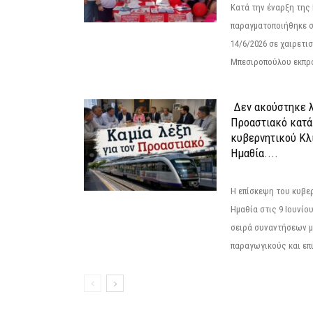
Κατά την έναρξη της
παραγματοποιήθηκε σ
14/6/2026 σε χαιρετισμ
Μπεσιροπούλου εκπρό
Δεν ακούστηκε λ
Προαστιακό κατά
κυβερνητικού Κλ
Ημαθία....
Η επίσκεψη του κυβε
Ημαθία στις 9 Ιουνίο
σειρά συναντήσεων μ
παραγωγικούς και επι