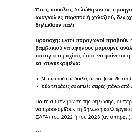
Όσες ποικιλίες δηλώθηκαν σε προηγ
αναγγελίες παγετού ή χαλαζιού, δεν χρ
δηλωθούν πάλι.
Προσοχή: Όσοι παραγωγοί προβούν 
βαμβακιού να αφήνουν μάρτυρες ανάλ
του αγροτεμαχίου, όπου να φαίνεται 
και συγκεκριμένα:
Μία τετράδα σε διπλές σειρές (έως 25 στρ.)
Δύο τετράδες σε διπλές σειρές (πάνω από 2
Για τη συμπλήρωση της δήλωσης, οι παρ
να προσκομίζουν τη δήλωση καλλιέργεια
ΕΛΓΑ) του 2022 ή του 2023 (αν υπάρχει).