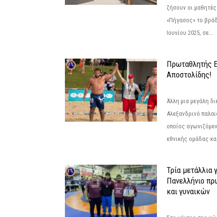
ζήσουν οι μαθητές
«Πήγασος» το βρά
Ιουνίου 2025, σε...
Πρωταθλητής 
Αποστολίδης!
Άλλη μια μεγάλη δι
Αλεξανδρινό παλαι
οποίος αγωνιζόμεν
εθνικής ομάδας κατ
Τρία μετάλλια 
Πανελλήνιο πρ
και γυναικών