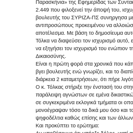
Παρασκήνια» της Εφημερίδας των Συντα
2.449 που φιλοξενεί την άποψή του, ισχυρ
βουλευτής του ΣΥΡΙΖΑ-ΠΣ συνηργησα με
αντιπροσώπους προκειμένου να αλλοιώσ
αποτέλεσμα. Με βάση το δημοσίευμα αυτ
Τόλκα να διαψεύσει τον ισχυρισμό αυτό, 
να εξηγήσει τον ισχυρισμό του ενώπιον τ
Δικαιοσύνης.
Είναι η πρώτη φορά στα χρονικά που κάπο
βγει βουλευτής ενώ γνωρίζει, και το διαπ
διάρκεια 2 καταμετρήσεων, ότι πήρε λιγό
Ο κ. Τόλκας στήριξε την ένστασή του στη
παράλειψη αγνώστων σε εμένα δικαστι
σε συγκεκριμένα εκλογικά τμήματα οι οπο
μονοέγραψαν τόσο τα δικά μου όσο και τα
ψηφοδέλτια καθώς επίσης και των άλλω
Και προκύπτει το ερώτημα: