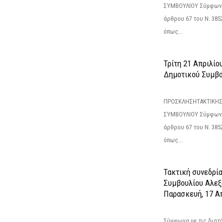
ΣΥΜΒΟΥΛΙΟΥ Σύμφωνα 
άρθρου 67 του Ν. 3852/
όπως...
Τρίτη 21 Απριλίο
Δημοτικού Συμβο
ΠΡΟΣΚΛΗΣΗΤΑΚΤΙΚΗΣ
ΣΥΜΒΟΥΛΙΟΥ Σύμφωνα 
άρθρου 67 του Ν. 3852/
όπως...
Τακτική συνεδρί
Συμβουλίου Αλεξ
Παρασκευή, 17 Α
Σύμφωνα με τις διατά