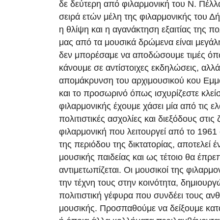
δε δεύτερη από φιλαρμονική του Ν. Πέλλας
σειρά ετών μέλη της φιλαρμονικής του Δ
η θλίψη και η αγανάκτηση εξαιτίας της 
μας από τα μουσικά δρώμενα είναι μεγάλη
δεν μπορέσαμε να αποδώσουμε τιμές όπω
κάνουμε σε αντίστοιχες εκδηλώσεις, αλλά 
απομάκρυνση του αρχιμουσικού κου Εμμ
και το προσωρινό όπως ισχυρίζεστε κλείσ
φιλαρμονικής έχουμε χάσει μία από τις ε
πολιτιστικές ασχολίες και διεξόδους στις
φιλαρμονική που λειτουργεί από το 1961
της περιόδου της δικτατορίας, αποτελεί 
μουσικής παιδείας και ως τέτοιο θα έπρε
αντιμετωπίζεται. Οι μουσικοί της φιλαρμ
την τέχνη τους στην κοινότητα, δημιουργ
πολιτιστική γέφυρα που συνδέει τους α
μουσικής. Προσπαθούμε να δείξουμε κατ