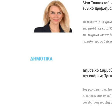
Λίνα Τουπεκτσή: 
εθνικό πρόβλημα 
Τα τελευταία 13 χρό
μας μειώθηκε κατά 50
ταυτόχρονα καταγρά
χαμηλότερους δείκτε
ΔΗΜΟΤΙΚΑ
Δημοτικό Συμβού
την επόμενη Τρίτ
Σύμφωνα με τα άρθρα 
5314/2026, σας καλού
συνεδρίαση του Δημο