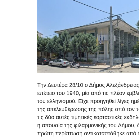
Την Δευτέρα 28/10 ο Δήμος Αλεξάνδρειας
επέτειο του 1940, μία από τις πλέον εμβλ
του ελληνισμού. Είχε προηγηθεί λίγες ημέ
της απελευθέρωσης της πόλης από τον τ
τις δύο αυτές τιμητικές εορταστικές εκδη
η απουσία της φιλαρμονικής του Δήμου, 
πρώτη περίπτωση αντικαταστάθηκε από τ