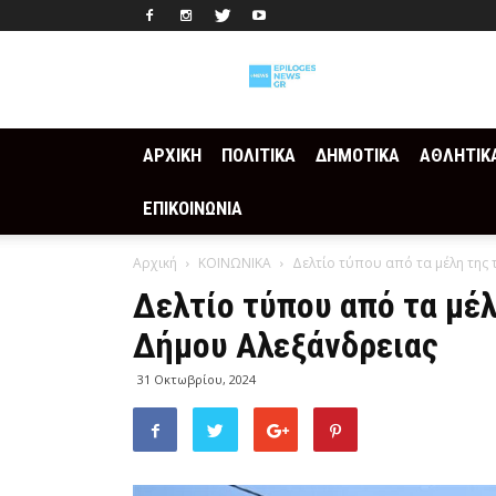
Epilogesnews
ΑΡΧΙΚΗ
ΠΟΛΙΤΙΚΑ
ΔΗΜΟΤΙΚΑ
ΑΘΛΗΤΙΚ
ΕΠΙΚΟΙΝΩΝΙΑ
Αρχική
ΚΟΙΝΩΝΙΚΑ
Δελτίο τύπου από τα μέλη της
Δελτίο τύπου από τα μέ
Δήμου Αλεξάνδρειας
31 Οκτωβρίου, 2024