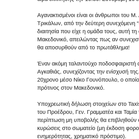
Αγανακτισμένοι είναι οι άνθρωποι του Μ
Τρικάλων, από την δεύτερη συνεχόμενη “
διαιτησία που είχε η ομάδα τους, αυτή τ
Μακεδονικό, απειλώντας πως αν συνεχιστε
θα αποσυρθούν από το πρωτάθλημα!
Έναν ακόμη ταλαντούχο ποδοσφαιριστή 
Αγκαθιάς, συνεχίζοντας την ενίσχυσή της.
20χρονο μέσο Νίκο Γουνόπουλο, ο οποίο
πρότινος στον Μακεδονικό.
Υποχρεωτική δήλωση στοιχείων στο Taxi
του Προέδρου, Γεν. Γραμματέα και Ταμία
περίπτωση μη υποβολής θα επιβληθούν ο
κυρώσεις στο σωματείο (μη έκδοση φορο
ενημερότητας, χρηματικό πρόστιμο).