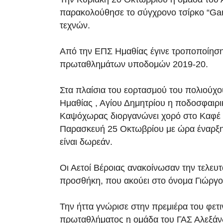
παρακολούθησε το σύγχρονο τσίρκο “Gar
τεχνών.
Από την ΕΠΣ Ημαθίας έγινε τροποποίησ
πρωταθλημάτων υποδομών 2019-20.
Στα πλαίσια του εορτασμού του πολιούχ
Ημαθίας , Αγίου Δημητρίου η ποδοσφαιρι
Καψόχωρας διοργανώνει χορό στο Καφέ V
Παρασκευή 25 Οκτωβρίου με ώρα έναρξη
είναι δωρεάν.
Οι Αετοί Βέροιας ανακοίνωσαν την τελευτ
προσθήκη, που ακούει στο όνομα Γιώργο
Την ήττα γνώρισε στην πρεμιέρα του φετ
πρωταθλήματος η ομάδα του ΓΑΣ Αλεξάνδ