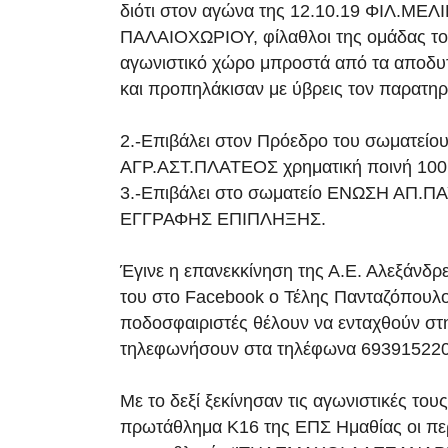
διότι στον αγώνα της 12.10.19 ΦΙΛ.ΜΕ
ΠΑΛΑΙΟΧΩΡΙΟΥ, φίλαθλοι της ομάδας το
αγωνιστικό χώρο μπροστά από τα αποδυτ
και προπηλάκισαν με ύβρεις τον παρατη
2.-Επιβάλει στον Πρόεδρο του σωματείο
ΑΓΡ.ΑΣΤ.ΠΛΑΤΕΟΣ χρηματική ποινή 10
3.-Επιβάλει στο σωματείο ΕΝΩΣΗ ΑΠ.Π
ΕΓΓΡΑΦΗΣ ΕΠΙΠΛΗΞΗΣ.
Έγινε η επανεκκίνηση της Α.Ε. Αλεξάνδρ
του στο Facebook ο Τέλης Πανταζόπουλο
ποδοσφαιριστές θέλουν να ενταχθούν στ
τηλεφωνήσουν στα τηλέφωνα 693915220
Με το δεξί ξεκίνησαν τις αγωνιστικές το
πρωτάθλημα Κ16 της ΕΠΣ Ημαθίας οι πε