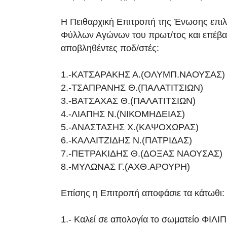
Η Πειθαρχική Επιτροπή της Ένωσης επι
Φύλλων Αγώνων του πρωτ/τος και επέβα
αποβληθέντες ποδ/στές:
1.-ΚΑΤΣΑΡΑΚΗΣ Α.(ΟΛΥΜΠ.ΝΑΟΥΣΑΣ)
2.-ΤΣΑΠΡΑΝΗΣ Θ.(ΠΑΛΑΤΙΤΣΙΩΝ)
3.-ΒΑΤΣΑΧΑΣ Θ.(ΠΑΛΑΤΙΤΣΙΩΝ)
4.-ΛΙΑΠΗΣ Ν.(ΝΙΚΟΜΗΔΕΙΑΣ)
5.-ΑΝΑΣΤΑΣΗΣ Χ.(ΚΑΨΟΧΩΡΑΣ)
6.-ΚΑΛΑΙΤΖΙΔΗΣ Ν.(ΠΑΤΡΙΔΑΣ)
7.-ΠΕΤΡΑΚΙΔΗΣ Θ.(ΔΟΞΑΣ ΝΑΟΥΣΑΣ)
8.-ΜΥΛΩΝΑΣ Γ.(ΑΧΘ.ΑΡΟΥΡΗ)
Επίσης η Επιτροπή αποφάσιε τα κάτωθι:
1.- Καλεί σε απολογία το σωματείο ΦΙ