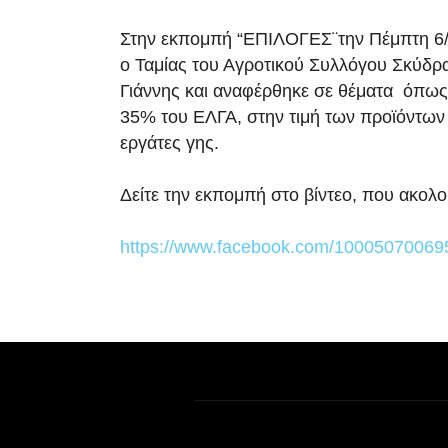
Στην εκπομπή “ΕΠΙΛΟΓΕΣ¨την Πέμπτη 6/
ο Ταμίας του Αγροτικού Συλλόγου Σκύδρ
Γιάννης και αναφέρθηκε σε θέματα όπω
35% του ΕΛΓΑ, στην τιμή των προϊόντων 
εργάτες γης.
Δείτε την εκπομπή στο βίντεο, που ακολ
https://www.facebook.com/10005070069