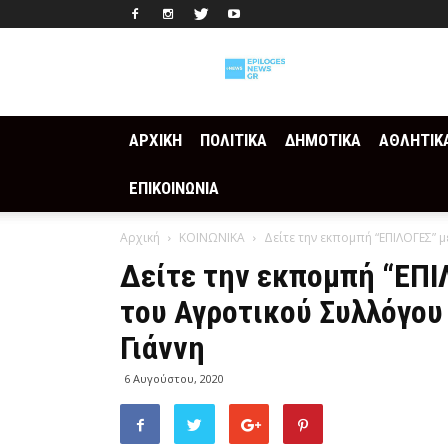
Epilogesnews
ΑΡΧΙΚΗ
ΠΟΛΙΤΙΚΑ
ΔΗΜΟΤΙΚΑ
ΑΘΛΗΤΙΚ
ΕΠΙΚΟΙΝΩΝΙΑ
Αρχική
ΚΟΙΝΩΝΙΚΑ
Δείτε την εκπομπή “ΕΠΙΛΟΓΕΣ” 
Δείτε την εκπομπή “ΕΠΙ
του Αγροτικού Συλλόγου
Γιάννη
6 Αυγούστου, 2020