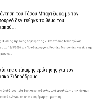
νάντηση του Τάσου Μπαρτζώκα με τον
ουργό δεν τέθηκε το θέμα του
ακού...
ς Ημαθίας της Νέας Δημοκρατίας κ. Αναστάσιος Μπαρτζώκας
 στις 18/5/2026 τον Πρωθυπουργό κ. Κυριάκο Μητσοτάκη και είχε την
ύμφωνα...
ία της επίκαιρης ερώτησης για τον
ιακό Σιδηρόδρομο
ς διαθέτουν τρία βασικά κοινοβουλευτικά εργαλεία για την άσκηση
υτικού ελέγχου προς την κυβέρνηση: Ερώτηση