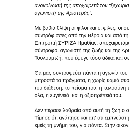
ανακοίνωσή της αποχαιρετά τον “ξεχωρι
αγωνιστή της Αριστεράς”.
Με βαθιά θλίψη οι φίλοι και οι φίλες, οι σ
συντρόφισσες από την Βέροια και από τ
Επιτροπή ΣΥΡΙΖΑ Ημαθίας, αποχαιρετάμε
σύντροφο, αγωνιστή της ζωής και της Αρ
Τουλουμτζή, που έφυγε τόσο άδικα και σε 
Θα μας συντροφεύει πάντα η αγωνία του 
μπροστά τα πράγματα, η χωρίς καμιά σκο
του διάθεση, το πείσμα του, η καλοσύνη 
όλα, η ευγένειά και η αξιοπρέπειά του.
Δεν πέρασε λαθραία από αυτή τη ζωή ο 
Τίμησε ότι αγάπησε και απ’ ότι εμπνεύστη
εμείς τη μνήμη του, για πάντα. Στην οικογ