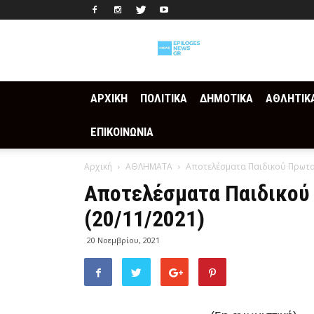
Epilogesnews
ΑΡΧΙΚΗ
ΠΟΛΙΤΙΚΑ
ΔΗΜΟΤΙΚΑ
ΑΘΛΗΤΙΚ
ΕΠΙΚΟΙΝΩΝΙΑ
Αρχική
ΑΘΛΗΜΑΤΑ
Αποτελέσματα Παιδικού Πρωταθ
Αποτελέσματα Παιδικού
(20/11/2021)
20 Νοεμβρίου, 2021