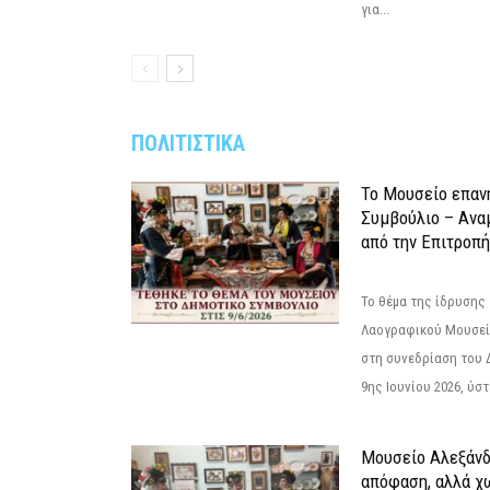
για...
ΠΟΛΙΤΙΣΤΙΚΑ
Το Μουσείο επαν
Συμβούλιο – Ανα
από την Επιτροπή
Το θέμα της ίδρυσης 
Λαογραφικού Μουσεί
στη συνεδρίαση του 
9ης Ιουνίου 2026, ύστ
Μουσείο Αλεξάνδ
απόφαση, αλλά χ