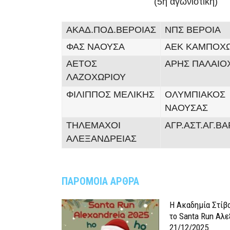
(5η αγωνιστική)
ΑΚΑΔ.ΠΟΔ.ΒΕΡΟΙΑΣ
ΝΠΣ ΒΕΡΟΙΑ
ΦΑΣ ΝΑΟΥΣΑ
ΑΕΚ ΚΑΜΠΟΧ
ΑΕΤΟΣ
ΑΡΗΣ ΠΑΛΑΙΟ
ΛΑΖΟΧΩΡΙΟΥ
ΦΙΛΙΠΠΟΣ ΜΕΛΙΚΗΣ
ΟΛΥΜΠΙΑΚΟΣ
ΝΑΟΥΣΑΣ
ΤΗΛΕΜΑΧΟΙ
ΑΓΡ.ΑΣΤ.ΑΓ.Β
ΑΛΕΞΑΝΔΡΕΙΑΣ
ΠΑΡΟΜΟΙΑ ΑΡΘΡΑ
Η Ακαδημία Στίβ
το Santa Run Αλε
21/12/2025