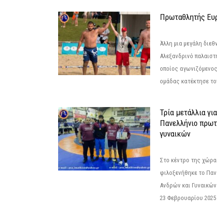
Πρωταθλητής Ευ
Άλλη μια μεγάλη διεθ
Αλεξανδρινό παλαιστ
οποίος αγωνιζόμενος
ομάδας κατέκτησε τον
Τρία μετάλλια γι
Πανελλήνιο πρωτ
γυναικών
Στο κέντρο της χώρας
φιλοξενήθηκε το Πα
Ανδρών και Γυναικών
23 Φεβρουαρίου 2025 