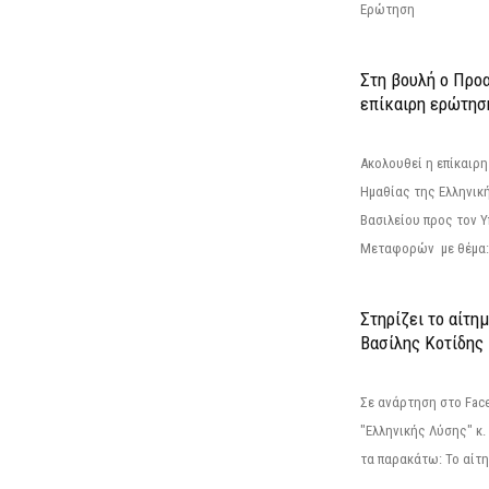
Ερώτηση
Στη βουλή ο Προ
επίκαιρη ερώτησ
Ακολουθεί η επίκαιρ
Ημαθίας της Ελληνική
Βασιλείου προς τον 
Μεταφορών με θέμα: 
Στηρίζει το αίτη
Βασίλης Κοτίδης
Σε ανάρτηση στο Fac
"Ελληνικής Λύσης" κ
τα παρακάτω: Το αίτημ