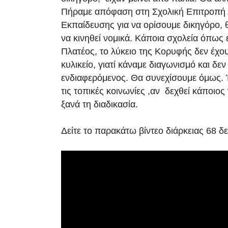
Πήραμε απόφαση στη Σχολική Επιτροπή 
Εκπαίδευσης για να ορίσουμε δικηγόρο, θ
να κινηθεί νομικά. Κάποια σχολεία όπως ε
Πλατέος, το λύκειο της Κορυφής δεν έχουν
κυλικείο, γιατί κάναμε διαγωνισμό και δε
ενδιαφερόμενος. Θα συνεχίσουμε όμως. 
τις τοπικές κοινωνίες ,αν δεχθεί κάποιος
ξανά τη διαδικασία.
Δείτε το παρακάτω βίντεο διάρκειας 68 δ