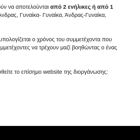
ούν να αποτελούνται
από 2 ενήλικες ή από 1
νδρας, Γυναίκα- Γυναίκα, Άνδρας-Γυναίκα,
υπολογίζεται ο χρόνος του συμμετέχοντα που
μμετέχοντες να τρέχουν μαζί βοηθώντας ο ένας
θείτε το επίσημο website της διοργάνωσης: