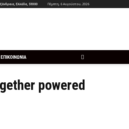
Πέμπτη, 6 Αυγούστου, 2026
ξάνδρεια, Ελλάδα, 59300
ΕΠΙΚΟΙΝΩΝΙΑ
ogether powered