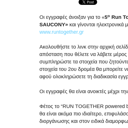
ο
Οι εγγραφές άνοιξαν για το «
5
Run To
SAUCONY»
και γίνονται ηλεκτρονικά
www.runtogether.gr
Ακολουθήστε το λινκ στην αρχική σελ
απόσταση που θέλετε να λάβετε μέρος
συμπληρώστε τα στοιχεία που ζητούνται
στοιχεία του 2ου δρομέα θα μπορείτε 
αφού ολοκληρώσετε τη διαδικασία εγγ
Οι εγγραφές θα είναι ανοικτές μέχρι τη
Φέτος το “RUN TOGETHER powered 
θα είναι ακόμα πιο ιδιαίτερο, επιφυλά
διοργάνωσης και στον ειδικά διαμορφ